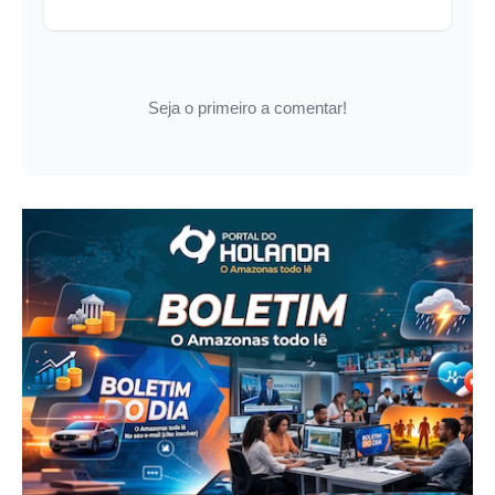
Seja o primeiro a comentar!