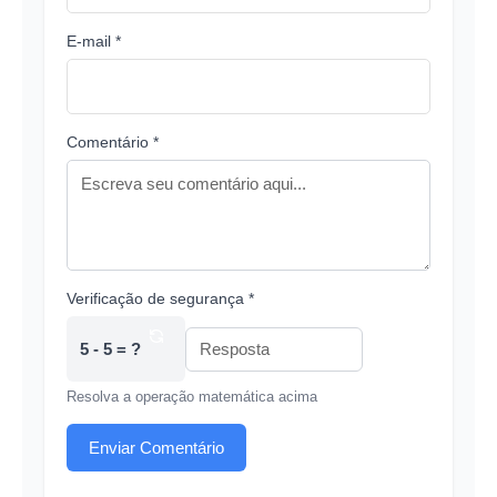
E-mail *
Comentário *
Verificação de segurança *
5 - 5 = ?
Resolva a operação matemática acima
Enviar Comentário