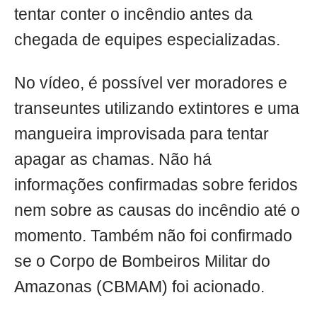
tentar conter o incêndio antes da
chegada de equipes especializadas.
No vídeo, é possível ver moradores e
transeuntes utilizando extintores e uma
mangueira improvisada para tentar
apagar as chamas. Não há
informações confirmadas sobre feridos
nem sobre as causas do incêndio até o
momento. Também não foi confirmado
se o Corpo de Bombeiros Militar do
Amazonas (CBMAM) foi acionado.