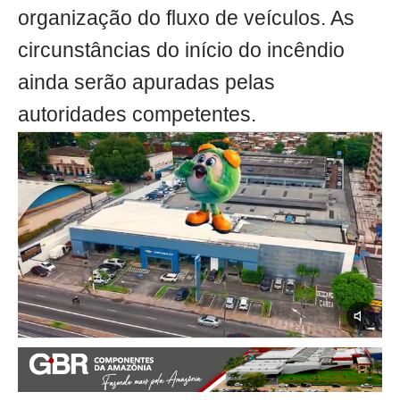
organização do fluxo de veículos. As
circunstâncias do início do incêndio
ainda serão apuradas pelas
autoridades competentes.