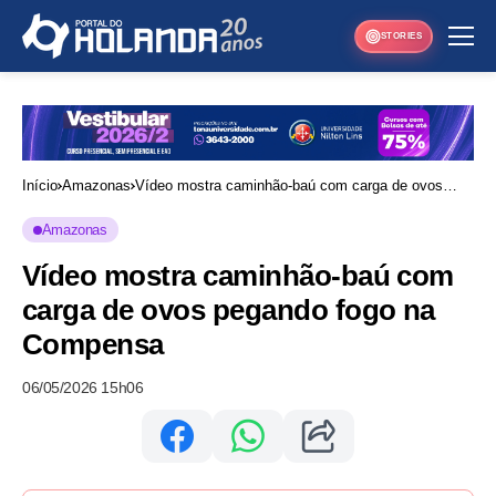
STORIES
Início
Amazonas
Vídeo mostra caminhão-baú com carga de ovos
pegando fogo na Compensa
Amazonas
Vídeo mostra caminhão-baú com
carga de ovos pegando fogo na
Compensa
06/05/2026 15h06