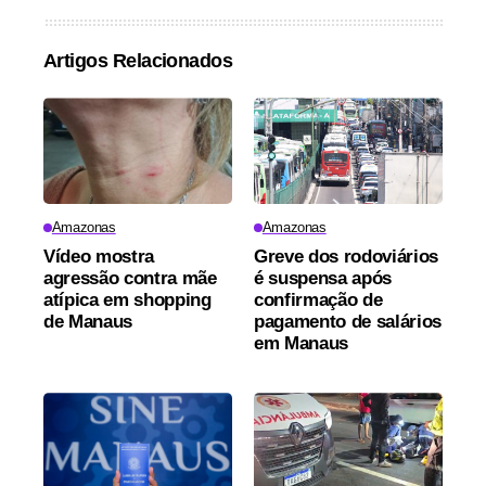
Artigos Relacionados
Amazonas
Amazonas
Vídeo mostra
Greve dos rodoviários
agressão contra mãe
é suspensa após
atípica em shopping
confirmação de
de Manaus
pagamento de salários
em Manaus