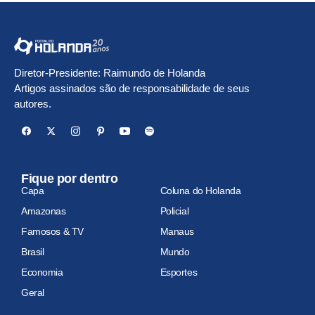
Diretor-Presidente: Raimundo de Holanda
Artigos assinados são de responsabilidade de seus
autores.
Fique por dentro
Capa
Coluna do Holanda
Amazonas
Policial
Famosos & TV
Manaus
Brasil
Mundo
Economia
Esportes
Geral