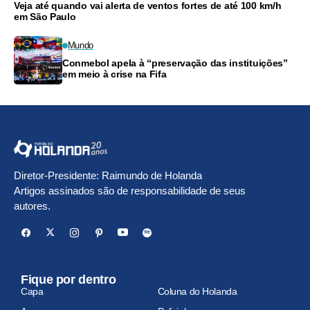
Veja até quando vai alerta de ventos fortes de até 100 km/h
em São Paulo
Mundo
Conmebol apela à “preservação das instituições”
em meio à crise na Fifa
Diretor-Presidente: Raimundo de Holanda
Artigos assinados são de responsabilidade de seus
autores.
Fique por dentro
Capa
Coluna do Holanda