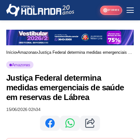
STORIES
Início
Amazonas
Justiça Federal determina medidas emergenciais de
saúde em reservas de Lábrea
Amazonas
Justiça Federal determina
medidas emergenciais de saúde
em reservas de Lábrea
15/06/2026 02h34