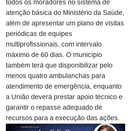
todos os moradores no sistema de
atenção básica do Ministério da Saúde,
além de apresentar um plano de visitas
periódicas de equipes
multiprofissionais, com intervalo
máximo de 60 dias. O município
também terá que disponibilizar pelo
menos quatro ambulanchas para
atendimento de emergência, enquanto
a União deverá prestar apoio técnico e
garantir o repasse adequado de
recursos para a execução das ações.