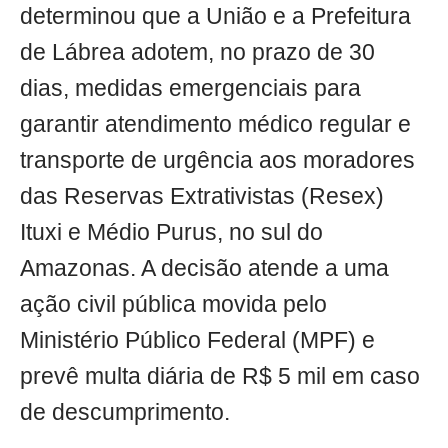
determinou que a União e a Prefeitura
de Lábrea adotem, no prazo de 30
dias, medidas emergenciais para
garantir atendimento médico regular e
transporte de urgência aos moradores
das Reservas Extrativistas (Resex)
Ituxi e Médio Purus, no sul do
Amazonas. A decisão atende a uma
ação civil pública movida pelo
Ministério Público Federal (MPF) e
prevê multa diária de R$ 5 mil em caso
de descumprimento.