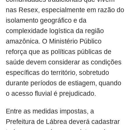
nas Resex, especialmente em razão do
isolamento geográfico e da
complexidade logística da região
amazônica. O Ministério Público
reforça que as políticas públicas de
saúde devem considerar as condições
específicas do território, sobretudo
durante períodos de estiagem, quando
o acesso fluvial é prejudicado.
Entre as medidas impostas, a
Prefeitura de Lábrea deverá cadastrar