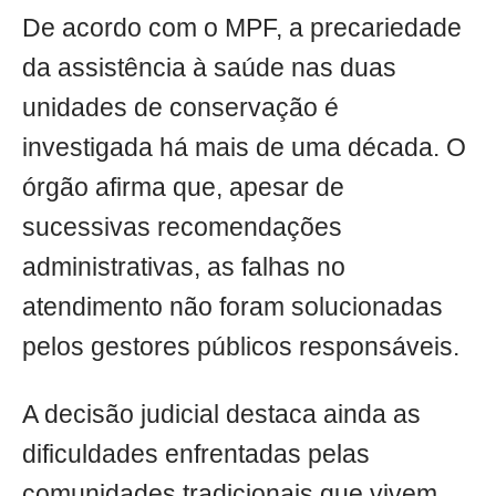
De acordo com o MPF, a precariedade
da assistência à saúde nas duas
unidades de conservação é
investigada há mais de uma década. O
órgão afirma que, apesar de
sucessivas recomendações
administrativas, as falhas no
atendimento não foram solucionadas
pelos gestores públicos responsáveis.
A decisão judicial destaca ainda as
dificuldades enfrentadas pelas
comunidades tradicionais que vivem