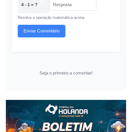
4 - 1 = ?
Resolva a operação matemática acima
Enviar Comentário
Seja o primeiro a comentar!