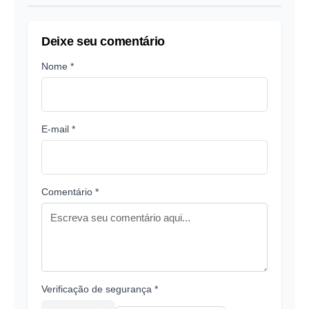
Deixe seu comentário
Nome *
E-mail *
Comentário *
Verificação de segurança *