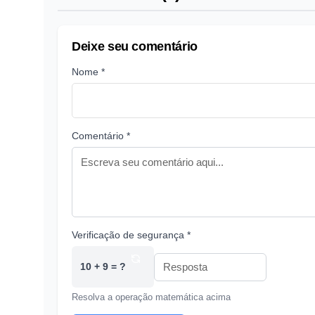
Deixe seu comentário
Nome *
Comentário *
Verificação de segurança *
10 + 9 = ?
Resolva a operação matemática acima