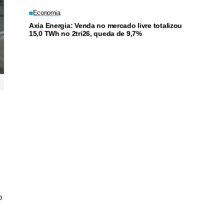
Economia
Axia Energia: Venda no mercado livre totalizou
15,0 TWh no 2tri26, queda de 9,7%
o