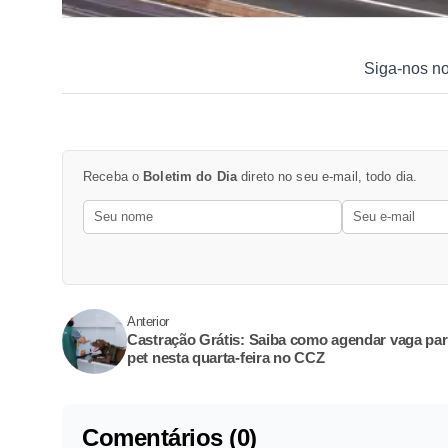
Siga-nos n
Receba o
Boletim do Dia
direto no seu e-mail, todo dia.
Anterior
Castração Grátis: Saiba como agendar vaga par
pet nesta quarta-feira no CCZ
Comentários (0)