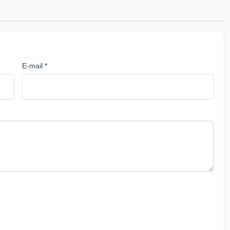
E-mail *