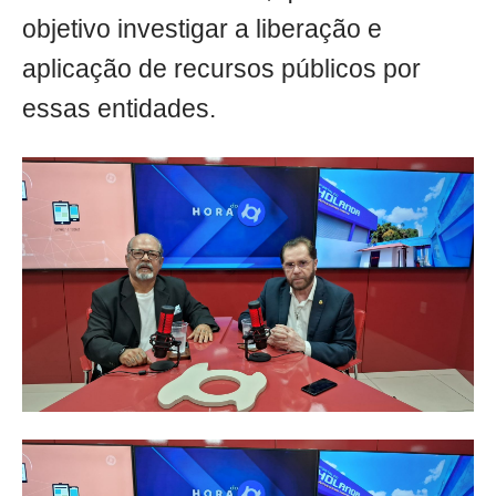
objetivo investigar a liberação e
aplicação de recursos públicos por
essas entidades.