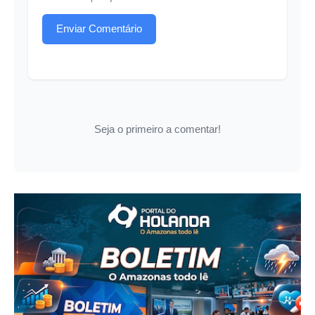
Enviar Comentário
Seja o primeiro a comentar!