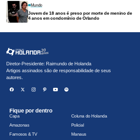
Mundo
Jovem de 18 anos é preso por morte de menino de
4 anos em condomínio de Orlando
Diretor-Presidente: Raimundo de Holanda
Artigos assinados são de responsabilidade de seus
autores.
Fique por dentro
Capa
Coluna do Holanda
Amazonas
Policial
Famosos & TV
Manaus