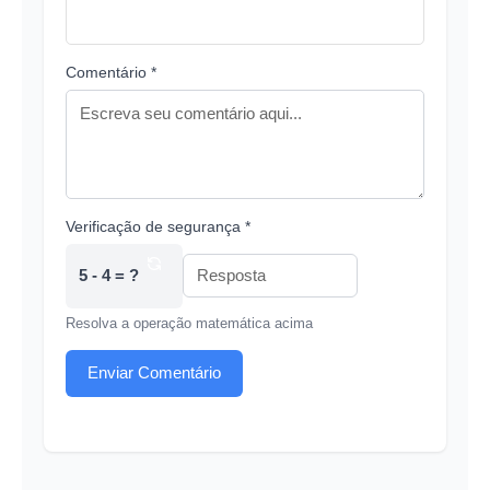
Comentário *
Verificação de segurança *
5 - 4 = ?
Resolva a operação matemática acima
Enviar Comentário