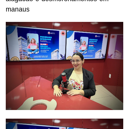
manaus