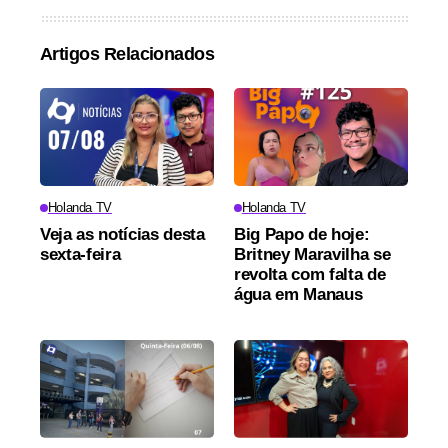
Artigos Relacionados
Holanda TV
Holanda TV
Veja as notícias desta
Big Papo de hoje:
sexta-feira
Britney Maravilha se
revolta com falta de
água em Manaus