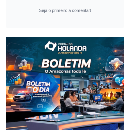
Seja o primeiro a comentar!