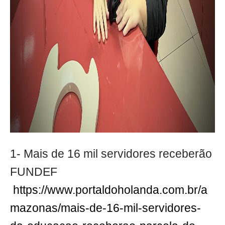
1- Mais de 16 mil servidores receberão
FUNDEF
https://www.portaldoholanda.com.br/a
mazonas/mais-de-16-mil-servidores-