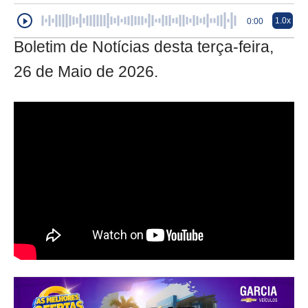
1.0x
0:00
Boletim de Notícias desta terça-feira,
26 de Maio de 2026.