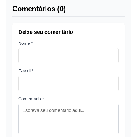
Comentários (0)
Deixe seu comentário
Nome *
E-mail *
Comentário *