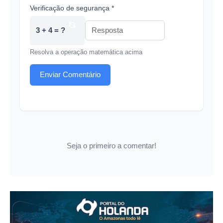
Verificação de segurança *
3 + 4 = ?
Resolva a operação matemática acima
Enviar Comentário
Seja o primeiro a comentar!