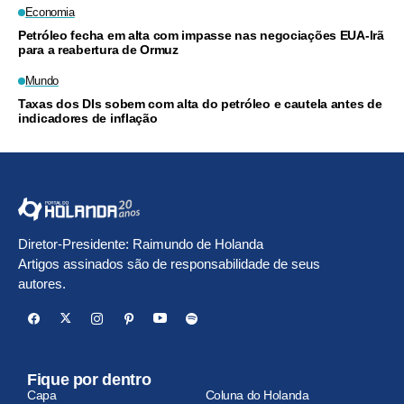
Economia
Petróleo fecha em alta com impasse nas negociações EUA-Irã
para a reabertura de Ormuz
Mundo
Taxas dos DIs sobem com alta do petróleo e cautela antes de
indicadores de inflação
Diretor-Presidente: Raimundo de Holanda
Artigos assinados são de responsabilidade de seus
autores.
Fique por dentro
Capa
Coluna do Holanda