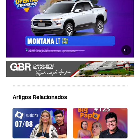
Artigos Relacionados