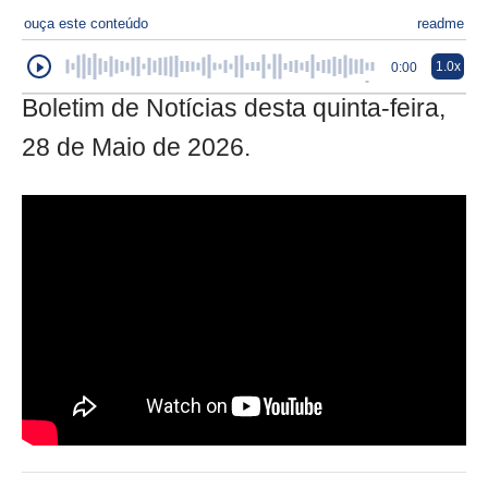
ouça este conteúdo
readme
1.0x
0:00
Boletim de Notícias desta quinta-feira,
28 de Maio de 2026.