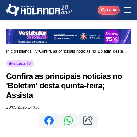
STORIES
Início
Holanda TV
Confira as principais notícias no 'Boletim' desta
quinta-feira; Assista
Holanda TV
Confira as principais notícias no
'Boletim' desta quinta-feira;
Assista
28/05/2026 14h08