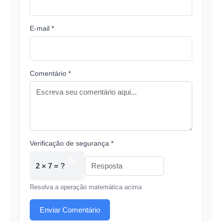
E-mail *
Comentário *
Verificação de segurança *
2 × 7 = ?
Resolva a operação matemática acima
Enviar Comentário