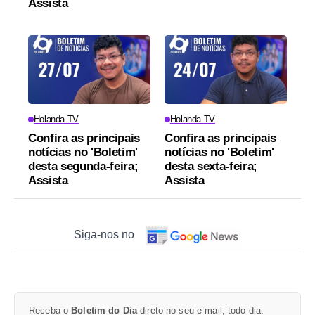
Assista
Holanda TV
Holanda TV
Confira as principais
Confira as principais
notícias no 'Boletim'
notícias no 'Boletim'
desta segunda-feira;
desta sexta-feira;
Assista
Assista
Siga-nos no
Receba o
Boletim do Dia
direto no seu e-mail, todo dia.