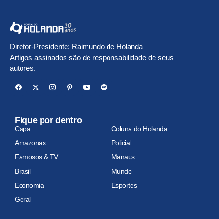
Diretor-Presidente: Raimundo de Holanda
Artigos assinados são de responsabilidade de seus
autores.
Fique por dentro
Capa
Coluna do Holanda
Amazonas
Policial
Famosos & TV
Manaus
Brasil
Mundo
Economia
Esportes
Geral