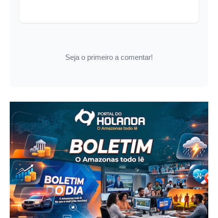
Seja o primeiro a comentar!