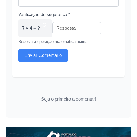
Verificação de segurança *
7 × 4 = ?
Resolva a operação matemática acima
Enviar Comentário
Seja o primeiro a comentar!