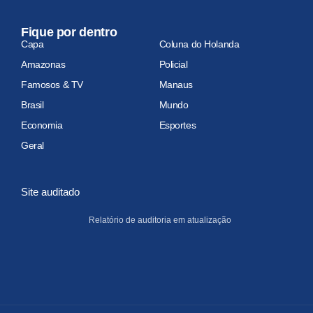
Fique por dentro
Capa
Coluna do Holanda
Amazonas
Policial
Famosos & TV
Manaus
Brasil
Mundo
Economia
Esportes
Geral
Site auditado
Relatório de auditoria em atualização