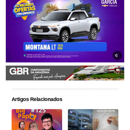
Artigos Relacionados