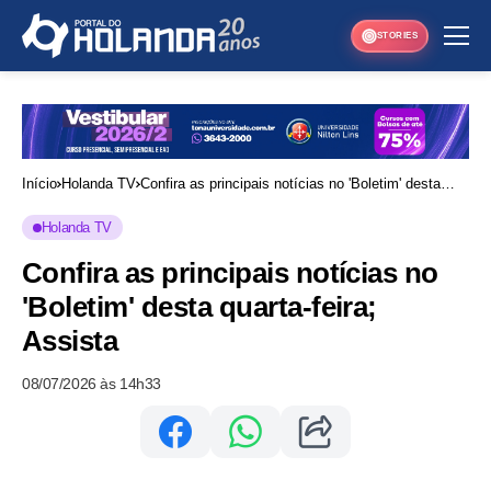
STORIES
Início
Holanda TV
Confira as principais notícias no 'Boletim' desta
quarta-feira; Assista
Holanda TV
Confira as principais notícias no
'Boletim' desta quarta-feira;
Assista
08/07/2026 às 14h33