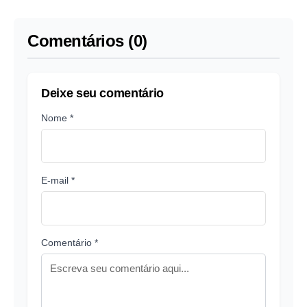
Comentários (0)
Deixe seu comentário
Nome *
E-mail *
Comentário *