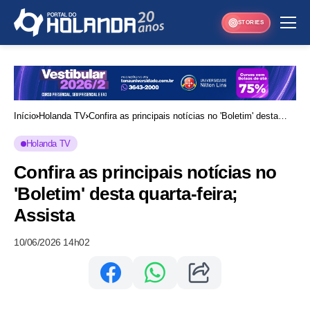
STORIES
Início
Holanda TV
Confira as principais notícias no 'Boletim' desta
quarta-feira; Assista
Holanda TV
Confira as principais notícias no
'Boletim' desta quarta-feira;
Assista
10/06/2026 14h02