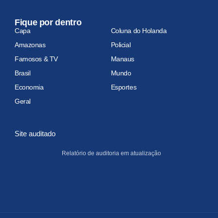
Fique por dentro
Capa
Coluna do Holanda
Amazonas
Policial
Famosos & TV
Manaus
Brasil
Mundo
Economia
Esportes
Geral
Site auditado
Relatório de auditoria em atualização