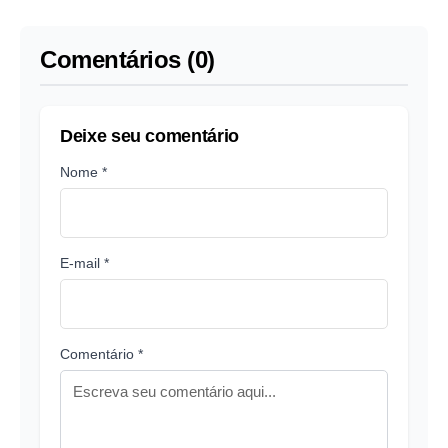
Comentários (0)
Deixe seu comentário
Nome *
E-mail *
Comentário *