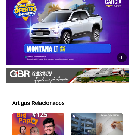
Artigos Relacionados