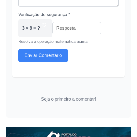
Verificação de segurança *
3 × 9 = ?
Resolva a operação matemática acima
Enviar Comentário
Seja o primeiro a comentar!