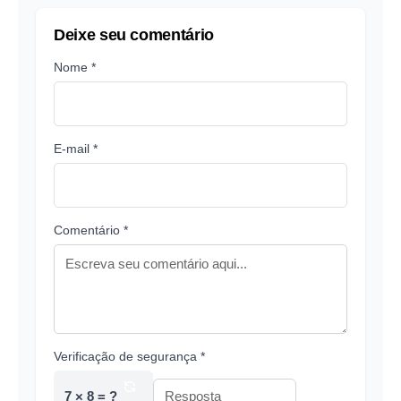
Deixe seu comentário
Nome *
E-mail *
Comentário *
Verificação de segurança *
7 × 8 = ?