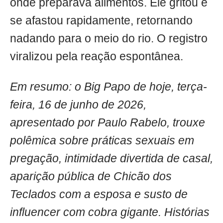
onde preparava alimentos. Ele gritou e
se afastou rapidamente, retornando
nadando para o meio do rio. O registro
viralizou pela reação espontânea.
Em resumo: o Big Papo de hoje, terça-
feira, 16 de junho de 2026,
apresentado por Paulo Rabelo, trouxe
polêmica sobre práticas sexuais em
pregação, intimidade divertida de casal,
aparição pública de Chicão dos
Teclados com a esposa e susto de
influencer com cobra gigante. Histórias