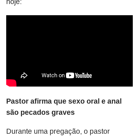
hoje:
Pastor afirma que sexo oral e anal
são pecados graves
Durante uma pregação, o pastor