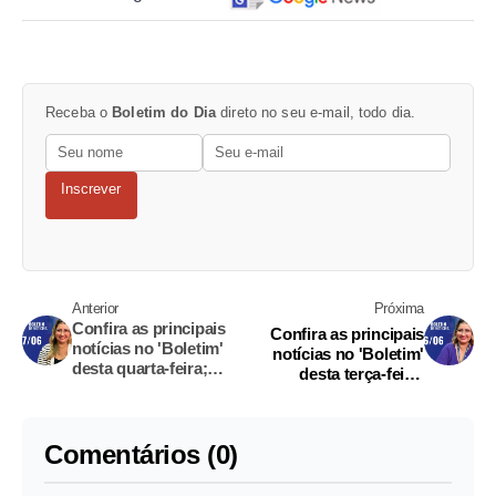
Receba o
Boletim do Dia
direto no seu e-mail, todo dia.
Inscrever
Anterior
Próxima
Confira as principais
Confira as principais
notícias no 'Boletim'
notícias no 'Boletim'
desta quarta-feira;
desta terça-feira;
Assista
Assista
Comentários (0)