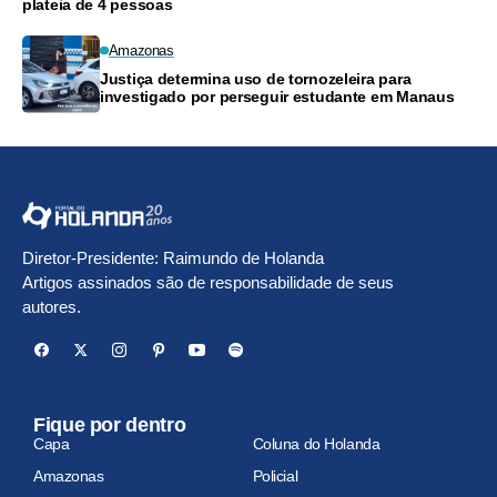
plateia de 4 pessoas
Amazonas
Justiça determina uso de tornozeleira para
investigado por perseguir estudante em Manaus
Diretor-Presidente: Raimundo de Holanda
Artigos assinados são de responsabilidade de seus
autores.
Fique por dentro
Capa
Coluna do Holanda
Amazonas
Policial