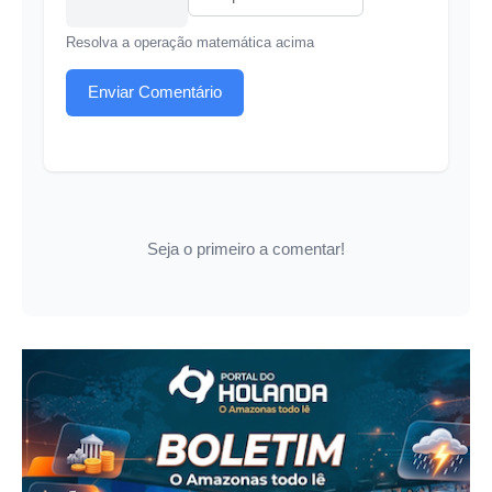
Resolva a operação matemática acima
Enviar Comentário
Seja o primeiro a comentar!