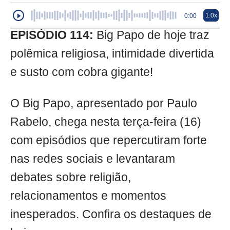
1.0x
0:00
EPISÓDIO 114:
Big Papo de hoje traz
polêmica religiosa, intimidade divertida
e susto com cobra gigante!
O Big Papo, apresentado por Paulo
Rabelo, chega nesta terça-feira (16)
com episódios que repercutiram forte
nas redes sociais e levantaram
debates sobre religião,
relacionamentos e momentos
inesperados. Confira os destaques de