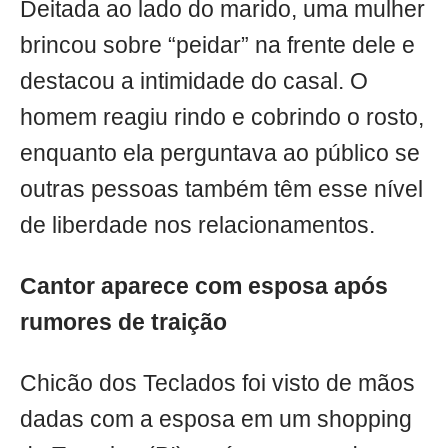
Deitada ao lado do marido, uma mulher
brincou sobre “peidar” na frente dele e
destacou a intimidade do casal. O
homem reagiu rindo e cobrindo o rosto,
enquanto ela perguntava ao público se
outras pessoas também têm esse nível
de liberdade nos relacionamentos.
Cantor aparece com esposa após
rumores de traição
Chicão dos Teclados foi visto de mãos
dadas com a esposa em um shopping