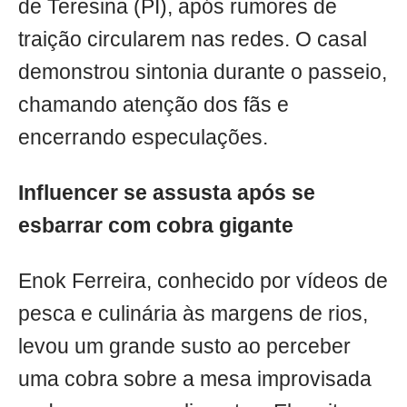
de Teresina (PI), após rumores de
traição circularem nas redes. O casal
demonstrou sintonia durante o passeio,
chamando atenção dos fãs e
encerrando especulações.
Influencer se assusta após se
esbarrar com cobra gigante
Enok Ferreira, conhecido por vídeos de
pesca e culinária às margens de rios,
levou um grande susto ao perceber
uma cobra sobre a mesa improvisada