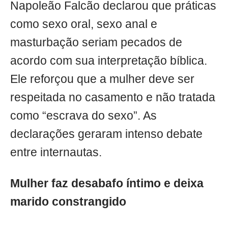
Napoleão Falcão declarou que práticas
como sexo oral, sexo anal e
masturbação seriam pecados de
acordo com sua interpretação bíblica.
Ele reforçou que a mulher deve ser
respeitada no casamento e não tratada
como “escrava do sexo”. As
declarações geraram intenso debate
entre internautas.
Mulher faz desabafo íntimo e deixa
marido constrangido