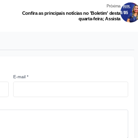
Próxima
Confira as principais notícias no 'Boletim' desta
quarta-feira; Assista
E-mail *