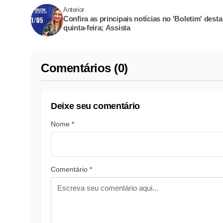
Anterior
Confira as principais notícias no 'Boletim' desta
quinta-feira; Assista
Comentários (0)
Deixe seu comentário
Nome *
Comentário *