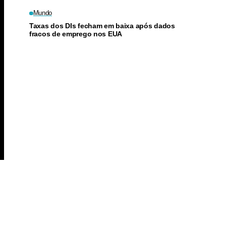
Mundo
Taxas dos DIs fecham em baixa após dados
fracos de emprego nos EUA