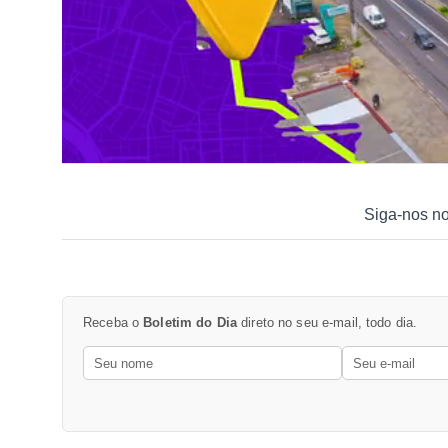
Siga-nos n
Receba o
Boletim do Dia
direto no seu e-mail, todo dia.