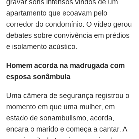
gravar sons intensos vindos de um
apartamento que ecoavam pelo
corredor do condomínio. O vídeo gerou
debates sobre convivência em prédios
e isolamento acústico.
Homem acorda na madrugada com
esposa sonâmbula
Uma câmera de segurança registrou o
momento em que uma mulher, em
estado de sonambulismo, acorda,
encara o marido e começa a cantar. A