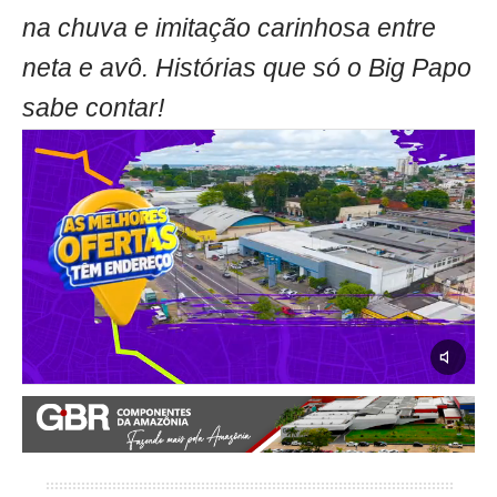
na chuva e imitação carinhosa entre
neta e avô. Histórias que só o Big Papo
sabe contar!