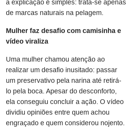
a explicação é simples: trata-se apenas
de marcas naturais na pelagem.
Mulher faz desafio com camisinha e
vídeo viraliza
Uma mulher chamou atenção ao
realizar um desafio inusitado: passar
um preservativo pela narina até retirá-
lo pela boca. Apesar do desconforto,
ela conseguiu concluir a ação. O vídeo
dividiu opiniões entre quem achou
engraçado e quem considerou nojento.