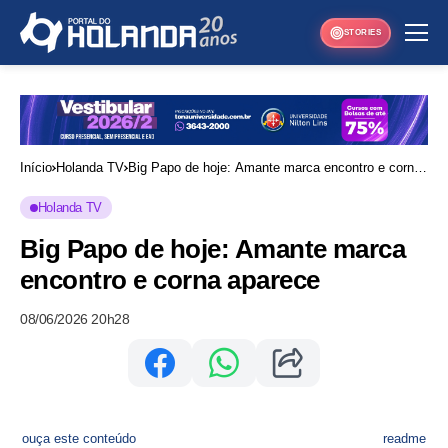
STORIES
Início
Holanda TV
Big Papo de hoje: Amante marca encontro e corna
aparece
Holanda TV
Big Papo de hoje: Amante marca
encontro e corna aparece
08/06/2026 20h28
ouça este conteúdo
readme