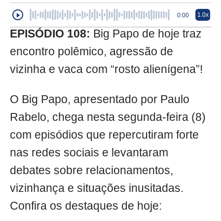
1.0x
0:00
EPISÓDIO 108:
Big Papo de hoje traz
encontro polêmico, agressão de
vizinha e vaca com “rosto alienígena”!
O Big Papo, apresentado por Paulo
Rabelo, chega nesta segunda-feira (8)
com episódios que repercutiram forte
nas redes sociais e levantaram
debates sobre relacionamentos,
vizinhança e situações inusitadas.
Confira os destaques de hoje: