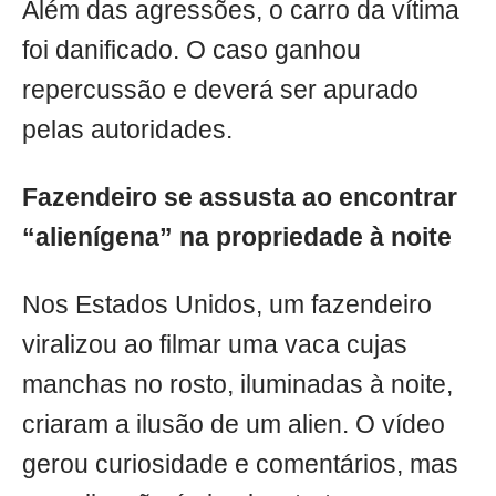
Além das agressões, o carro da vítima
foi danificado. O caso ganhou
repercussão e deverá ser apurado
pelas autoridades.
Fazendeiro se assusta ao encontrar
“alienígena” na propriedade à noite
Nos Estados Unidos, um fazendeiro
viralizou ao filmar uma vaca cujas
manchas no rosto, iluminadas à noite,
criaram a ilusão de um alien. O vídeo
gerou curiosidade e comentários, mas