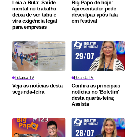
Leia a Bula: Saúde
Big Papo de hoje:
mental no trabalho
Apresentador pede
deixa de ser tabu e
desculpas após fala
vira exigência legal
em festival
para empresas
Holanda TV
Holanda TV
Veja as notícias desta
Confira as principais
segunda-feira
notícias no 'Boletim'
desta quarta-feira;
Assista