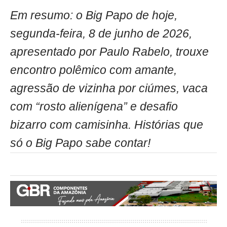
Em resumo: o Big Papo de hoje,
segunda-feira, 8 de junho de 2026,
apresentado por Paulo Rabelo, trouxe
encontro polêmico com amante,
agressão de vizinha por ciúmes, vaca
com “rosto alienígena” e desafio
bizarro com camisinha. Histórias que
só o Big Papo sabe contar!