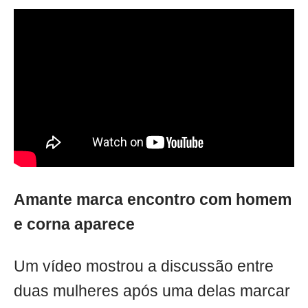
Amante marca encontro com homem
e corna aparece
Um vídeo mostrou a discussão entre
duas mulheres após uma delas marcar