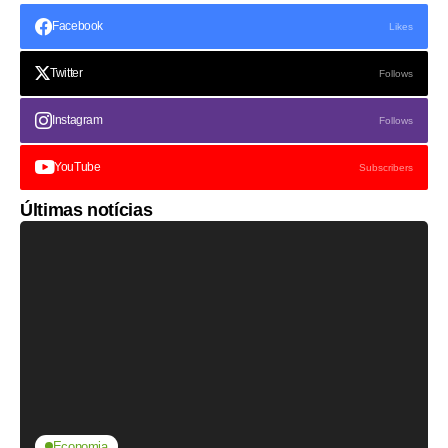
Facebook
Likes
Twitter
Follows
Instagram
Follows
YouTube
Subscribers
Últimas notícias
Economia