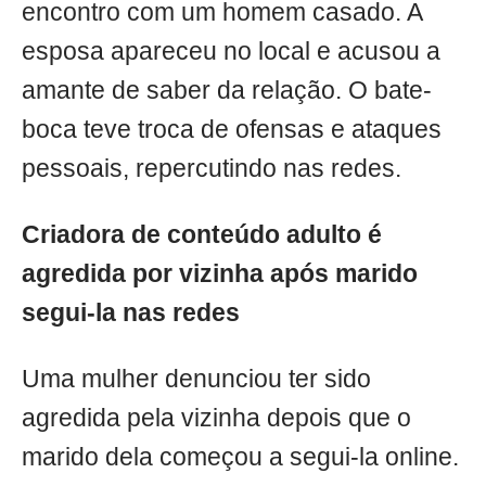
encontro com um homem casado. A
esposa apareceu no local e acusou a
amante de saber da relação. O bate-
boca teve troca de ofensas e ataques
pessoais, repercutindo nas redes.
Criadora de conteúdo adulto é
agredida por vizinha após marido
segui-la nas redes
Uma mulher denunciou ter sido
agredida pela vizinha depois que o
marido dela começou a segui-la online.