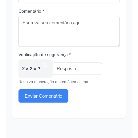
Comentário *
Verificação de segurança *
2 × 2 = ?
Resolva a operação matemática acima
Enviar Comentário