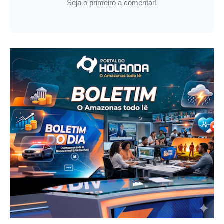
Seja o primeiro a comentar!