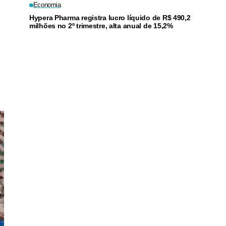
Economia
Hypera Pharma registra lucro líquido de R$ 490,2
milhões no 2º trimestre, alta anual de 15,2%