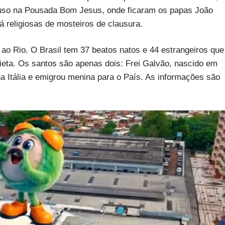
ouso na Pousada Bom Jesus, onde ficaram os papas João
á religiosas de mosteiros de clausura.
 ao Rio. O Brasil tem 37 beatos natos e 44 estrangeiros que
eta. Os santos são apenas dois: Frei Galvão, nascido em
a Itália e emigrou menina para o País. As informações são