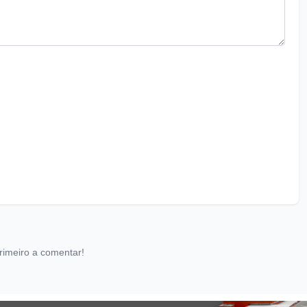
rimeiro a comentar!