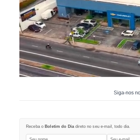
Siga-nos n
Receba o
Boletim do Dia
direto no seu e-mail, todo dia.