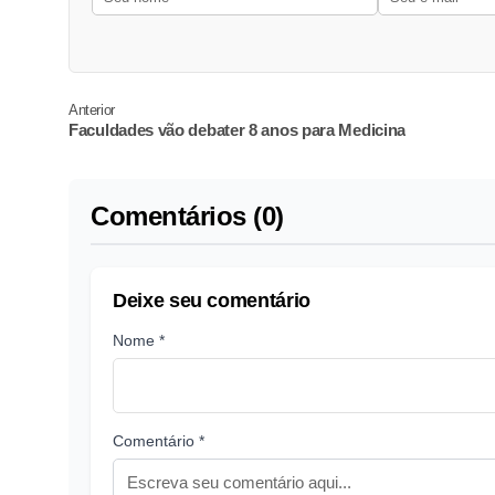
Anterior
Faculdades vão debater 8 anos para Medicina
Comentários (0)
Deixe seu comentário
Nome *
Comentário *