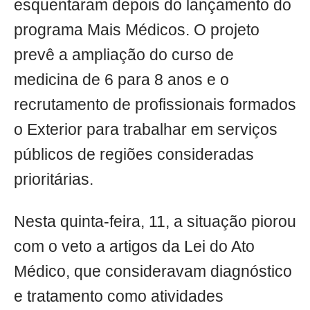
esquentaram depois do lançamento do
programa Mais Médicos. O projeto
prevê a ampliação do curso de
medicina de 6 para 8 anos e o
recrutamento de profissionais formados
o Exterior para trabalhar em serviços
públicos de regiões consideradas
prioritárias.
Nesta quinta-feira, 11, a situação piorou
com o veto a artigos da Lei do Ato
Médico, que consideravam diagnóstico
e tratamento como atividades