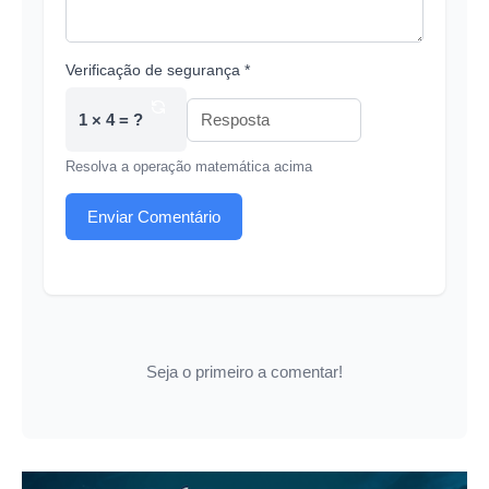
Verificação de segurança *
1 × 4 = ?
Resolva a operação matemática acima
Enviar Comentário
Seja o primeiro a comentar!