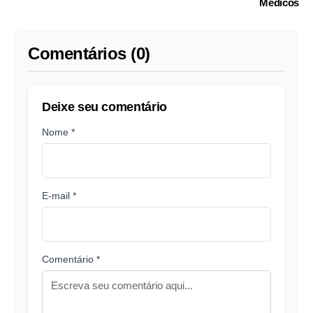
Médicos
Comentários (0)
Deixe seu comentário
Nome *
E-mail *
Comentário *