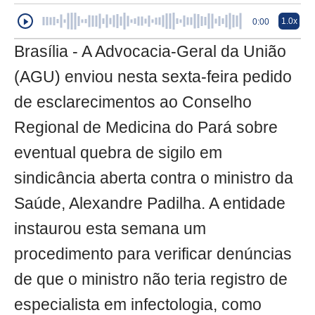
1.0x
0:00
Brasília - A Advocacia-Geral da União
(AGU) enviou nesta sexta-feira pedido
de esclarecimentos ao Conselho
Regional de Medicina do Pará sobre
eventual quebra de sigilo em
sindicância aberta contra o ministro da
Saúde, Alexandre Padilha. A entidade
instaurou esta semana um
procedimento para verificar denúncias
de que o ministro não teria registro de
especialista em infectologia, como