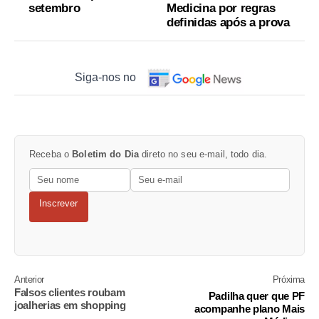
setembro
Medicina por regras
definidas após a prova
Siga-nos no
Receba o
Boletim do Dia
direto no seu e-mail, todo dia.
Inscrever
Anterior
Próxima
Falsos clientes roubam
Padilha quer que PF
joalherias em shopping
acompanhe plano Mais