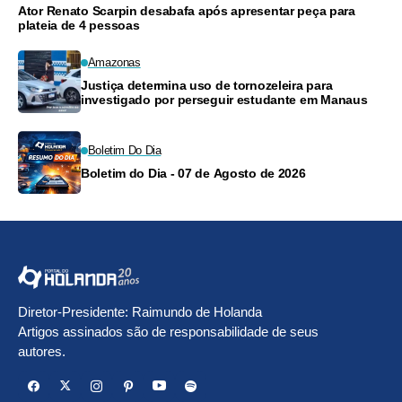
Ator Renato Scarpin desabafa após apresentar peça para
plateia de 4 pessoas
Amazonas
Justiça determina uso de tornozeleira para
investigado por perseguir estudante em Manaus
Boletim Do Dia
Boletim do Dia - 07 de Agosto de 2026
Diretor-Presidente: Raimundo de Holanda
Artigos assinados são de responsabilidade de seus
autores.