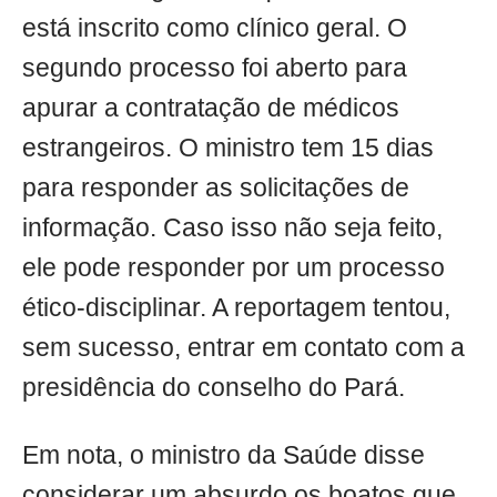
está inscrito como clínico geral. O
segundo processo foi aberto para
apurar a contratação de médicos
estrangeiros. O ministro tem 15 dias
para responder as solicitações de
informação. Caso isso não seja feito,
ele pode responder por um processo
ético-disciplinar. A reportagem tentou,
sem sucesso, entrar em contato com a
presidência do conselho do Pará.
Em nota, o ministro da Saúde disse
considerar um absurdo os boatos que