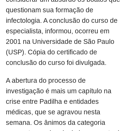
questionam sua formação de
infectologia. A conclusão do curso de
especialista, informou, ocorreu em
2001 na Universidade de São Paulo
(USP). Cópia do certificado de
conclusão do curso foi divulgada.
A abertura do processo de
investigação é mais um capítulo na
crise entre Padilha e entidades
médicas, que se agravou nesta
semana. Os ânimos da categoria