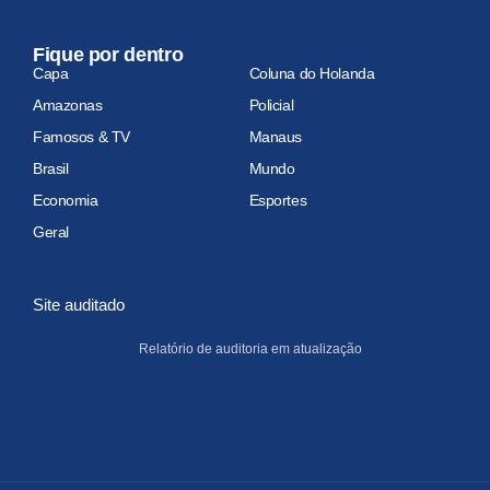
Fique por dentro
Capa
Coluna do Holanda
Amazonas
Policial
Famosos & TV
Manaus
Brasil
Mundo
Economia
Esportes
Geral
Site auditado
Relatório de auditoria em atualização