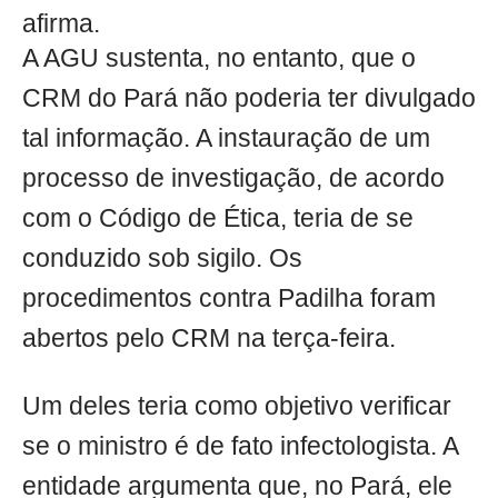
afirma.
A AGU sustenta, no entanto, que o
CRM do Pará não poderia ter divulgado
tal informação. A instauração de um
processo de investigação, de acordo
com o Código de Ética, teria de se
conduzido sob sigilo. Os
procedimentos contra Padilha foram
abertos pelo CRM na terça-feira.
Um deles teria como objetivo verificar
se o ministro é de fato infectologista. A
entidade argumenta que, no Pará, ele