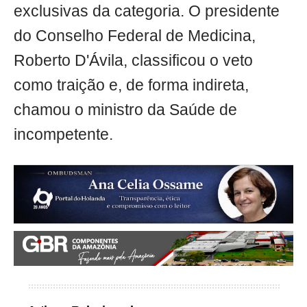
exclusivas da categoria. O presidente
do Conselho Federal de Medicina,
Roberto D'Ávila, classificou o veto
como traição e, de forma indireta,
chamou o ministro da Saúde de
incompetente.