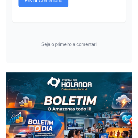
Enviar Comentário
Seja o primeiro a comentar!