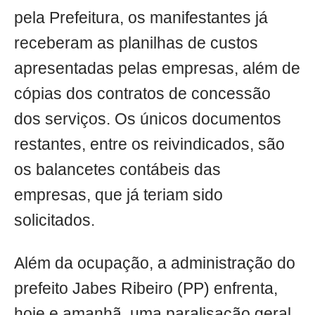
pela Prefeitura, os manifestantes já
receberam as planilhas de custos
apresentadas pelas empresas, além de
cópias dos contratos de concessão
dos serviços. Os únicos documentos
restantes, entre os reivindicados, são
os balancetes contábeis das
empresas, que já teriam sido
solicitados.
Além da ocupação, a administração do
prefeito Jabes Ribeiro (PP) enfrenta,
hoje e amanhã, uma paralisação geral