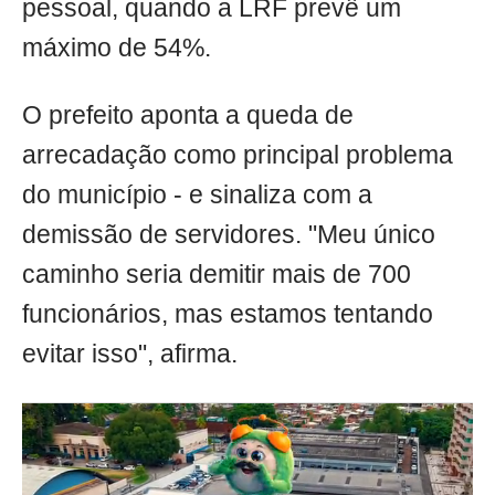
pessoal, quando a LRF prevê um
máximo de 54%.
O prefeito aponta a queda de
arrecadação como principal problema
do município - e sinaliza com a
demissão de servidores. "Meu único
caminho seria demitir mais de 700
funcionários, mas estamos tentando
evitar isso", afirma.