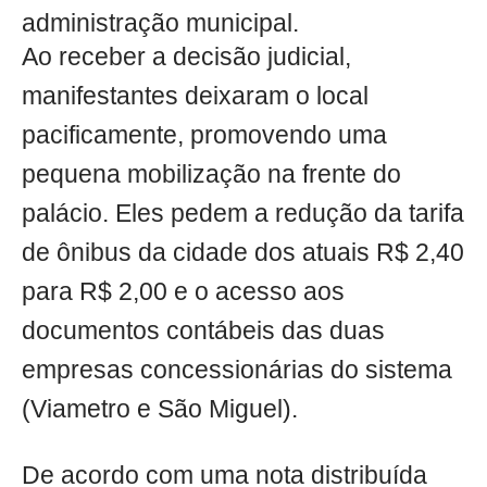
administração municipal.
Ao receber a decisão judicial,
manifestantes deixaram o local
pacificamente, promovendo uma
pequena mobilização na frente do
palácio. Eles pedem a redução da tarifa
de ônibus da cidade dos atuais R$ 2,40
para R$ 2,00 e o acesso aos
documentos contábeis das duas
empresas concessionárias do sistema
(Viametro e São Miguel).
De acordo com uma nota distribuída