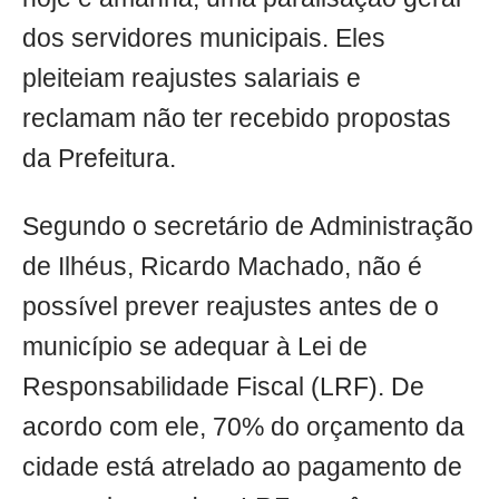
dos servidores municipais. Eles
pleiteiam reajustes salariais e
reclamam não ter recebido propostas
da Prefeitura.
Segundo o secretário de Administração
de Ilhéus, Ricardo Machado, não é
possível prever reajustes antes de o
município se adequar à Lei de
Responsabilidade Fiscal (LRF). De
acordo com ele, 70% do orçamento da
cidade está atrelado ao pagamento de