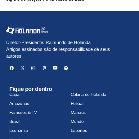
Diretor-Presidente: Raimundo de Holanda
Artigos assinados são de responsabilidade de seus
autores.
Fique por dentro
Capa
Coluna do Holanda
Amazonas
Policial
Famosos & TV
Manaus
Brasil
Mundo
Economia
Esportes