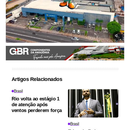
Artigos Relacionados
Brasil
Rio volta ao estágio 1
de atenção após
ventos perderem força
Brasil