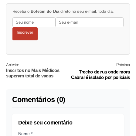
Receba o
Boletim do Dia
direto no seu e-mail, todo dia.
Inscrever
Anterior
Próxima
Inscritos no Mais Médicos
Trecho de rua onde mora
superam total de vagas
Cabral é isolado por policiais
Comentários (0)
Deixe seu comentário
Nome *