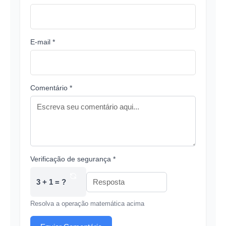
E-mail *
Comentário *
Verificação de segurança *
3 + 1 = ?
Resolva a operação matemática acima