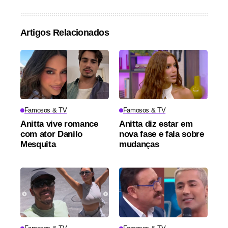
Artigos Relacionados
Famosos & TV
Famosos & TV
Anitta vive romance
Anitta diz estar em
com ator Danilo
nova fase e fala sobre
Mesquita
mudanças