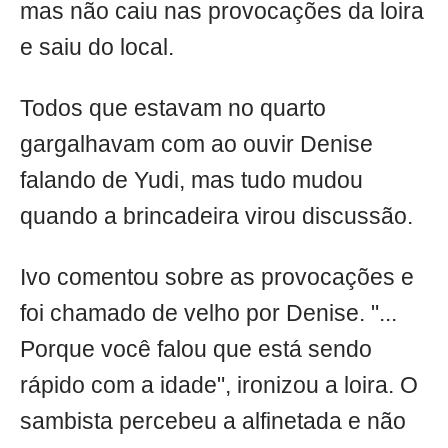
mas não caiu nas provocações da loira
e saiu do local.
Todos que estavam no quarto
gargalhavam com ao ouvir Denise
falando de Yudi, mas tudo mudou
quando a brincadeira virou discussão.
Ivo comentou sobre as provocações e
foi chamado de velho por Denise. "...
Porque você falou que está sendo
rápido com a idade", ironizou a loira. O
sambista percebeu a alfinetada e não