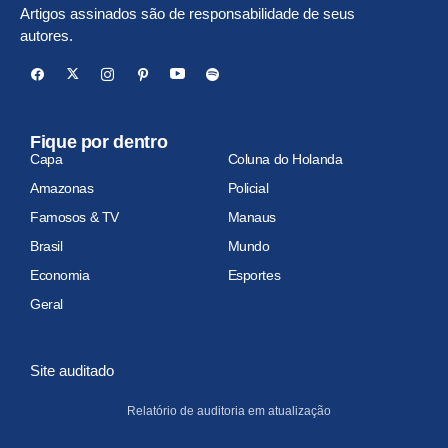
Artigos assinados são de responsabilidade de seus
autores.
Fique por dentro
Capa
Coluna do Holanda
Amazonas
Policial
Famosos & TV
Manaus
Brasil
Mundo
Economia
Esportes
Geral
Site auditado
Relatório de auditoria em atualização