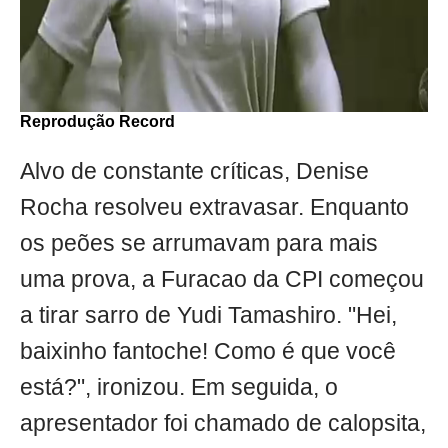
Reprodução Record
Alvo de constante críticas, Denise
Rocha resolveu extravasar. Enquanto
os peões se arrumavam para mais
uma prova, a Furacao da CPI começou
a tirar sarro de Yudi Tamashiro. "Hei,
baixinho fantoche! Como é que você
está?", ironizou. Em seguida, o
apresentador foi chamado de calopsita,