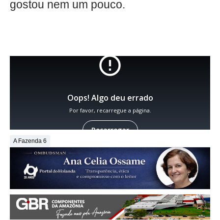
gostou nem um pouco.
A Fazenda 6