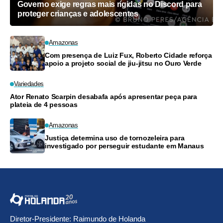
Governo exige regras mais rígidas no Discord para
proteger crianças e adolescentes
Amazonas
Com presença de Luiz Fux, Roberto Cidade reforça
apoio a projeto social de jiu-jitsu no Ouro Verde
Variedades
Ator Renato Scarpin desabafa após apresentar peça para
plateia de 4 pessoas
Amazonas
Justiça determina uso de tornozeleira para
investigado por perseguir estudante em Manaus
Diretor-Presidente: Raimundo de Holanda