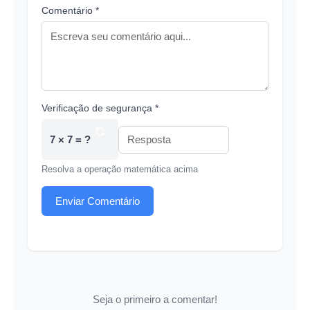
Comentário *
Verificação de segurança *
7 × 7 = ?
Resolva a operação matemática acima
Enviar Comentário
Seja o primeiro a comentar!