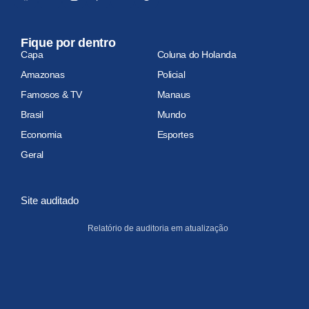
Fique por dentro
Capa
Coluna do Holanda
Amazonas
Policial
Famosos & TV
Manaus
Brasil
Mundo
Economia
Esportes
Geral
Site auditado
Relatório de auditoria em atualização