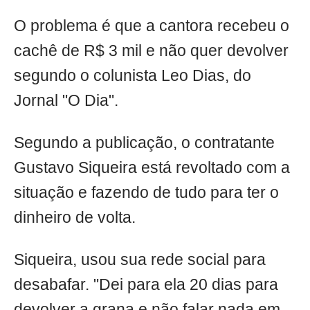
O problema é que a cantora recebeu o
cachê de R$ 3 mil e não quer devolver
segundo o colunista Leo Dias, do
Jornal "O Dia".
Segundo a publicação, o contratante
Gustavo Siqueira está revoltado com a
situação e fazendo de tudo para ter o
dinheiro de volta.
Siqueira, usou sua rede social para
desabafar. "Dei para ela 20 dias para
devolver a grana e não falar nada em