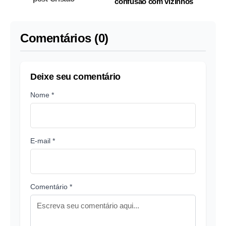
confusão com vizinhos
Comentários (0)
Deixe seu comentário
Nome *
E-mail *
Comentário *