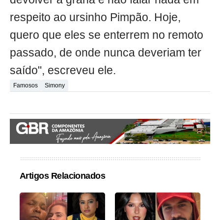
respeito ao ursinho Pimpão. Hoje,
quero que eles se enterrem no remoto
passado, de onde nunca deveriam ter
saído", escreveu ele.
Famosos
Simony
Artigos Relacionados