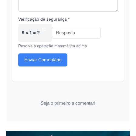
Verificação de segurança *
9 × 1 = ?
Resolva a operação matemática acima
Enviar Comentário
Seja o primeiro a comentar!