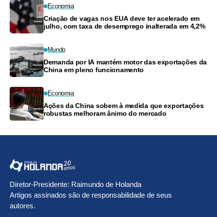
Economia
Criação de vagas nos EUA deve ter acelerado em
julho, com taxa de desemprego inalterada em 4,2%
Mundo
Demanda por IA mantém motor das exportações da
China em pleno funcionamento
Economia
Ações da China sobem à medida que exportações
robustas melhoram ânimo do mercado
Diretor-Presidente: Raimundo de Holanda
Artigos assinados são de responsabilidade de seus
autores.