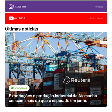
Instagram
Follows
YouTube
Subscribers
Últimas notícias
Economia
Exportações e produção industrial da Alemanha
crescem mais do que o esperado em junho