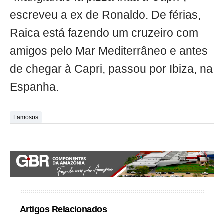
escreveu a ex de Ronaldo. De férias,
Raica está fazendo um cruzeiro com
amigos pelo Mar Mediterrâneo e antes
de chegar à Capri, passou por Ibiza, na
Espanha.
Famosos
Artigos Relacionados