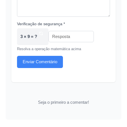
Verificação de segurança *
3 × 9 = ?
Resolva a operação matemática acima
Enviar Comentário
Seja o primeiro a comentar!