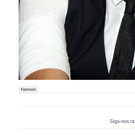
Famosos
Siga-nos n