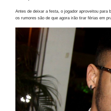
Antes de deixar a festa, o jogador aproveitou para
os rumores são de que agora irão tirar férias em p