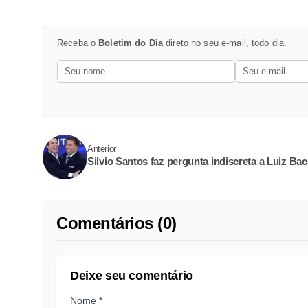
Receba o
Boletim do Dia
direto no seu e-mail, todo dia.
Anterior
Silvio Santos faz pergunta indiscreta a Luiz Bac
Comentários (0)
Deixe seu comentário
Nome *