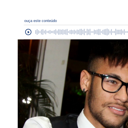
ouça este conteúdo