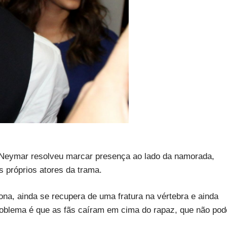
 Neymar resolveu marcar presença ao lado da namorada,
 próprios atores da trama.
na, ainda se recupera de uma fratura na vértebra e ainda
oblema é que as fãs caíram em cima do rapaz, que não pod