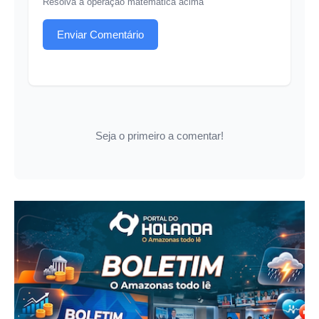
Resolva a operação matemática acima
Enviar Comentário
Seja o primeiro a comentar!