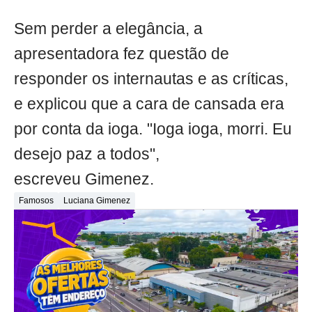
Sem perder a elegância, a
apresentadora fez questão de
responder os internautas e as críticas,
e explicou que a cara de cansada era
por conta da ioga. "Ioga ioga, morri. Eu
desejo paz a todos",
escreveu Gimenez.
Famosos
Luciana Gimenez