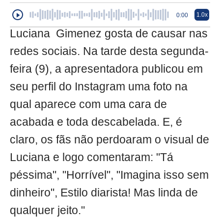
1.0x
0:00
Luciana Gimenez gosta de causar nas
redes sociais. Na tarde desta segunda-
feira (9), a apresentadora publicou em
seu perfil do Instagram uma foto na
qual aparece com uma cara de
acabada e toda descabelada. E, é
claro, os fãs não perdoaram o visual de
Luciana e logo comentaram: "Tá
péssima", "Horrível", "Imagina isso sem
dinheiro", Estilo diarista! Mas linda de
qualquer jeito."