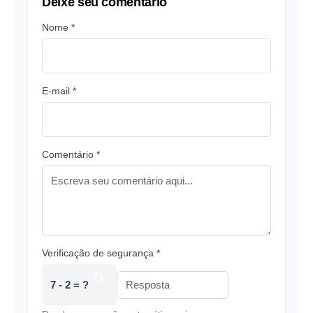
Deixe seu comentário
Nome *
E-mail *
Comentário *
Verificação de segurança *
7 - 2 = ?