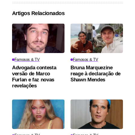
Artigos Relacionados
Famosos & TV
Famosos & TV
Advogada contesta
Bruna Marquezine
versão de Marco
reage à declaração de
Furlan e faz novas
Shawn Mendes
revelações