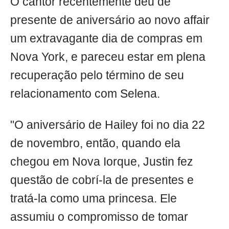
O cantor recentemente deu de
presente de aniversário ao novo affair
um extravagante dia de compras em
Nova York, e pareceu estar em plena
recuperação pelo término de seu
relacionamento com Selena.
"O aniversário de Hailey foi no dia 22
de novembro, então, quando ela
chegou em Nova Iorque, Justin fez
questão de cobrí-la de presentes e
tratá-la como uma princesa. Ele
assumiu o compromisso de tomar