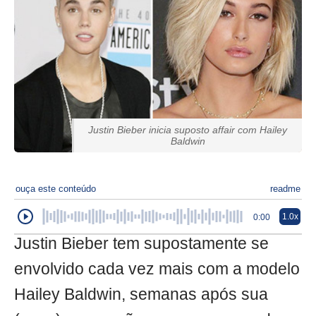
Justin Bieber inicia suposto affair com Hailey
Baldwin
ouça este conteúdo
readme
1.0x
0:00
Justin Bieber tem supostamente se
envolvido cada vez mais com a modelo
Hailey Baldwin, semanas após sua