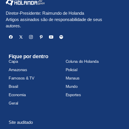
Diretor-Presidente: Raimundo de Holanda
Artigos assinados são de responsabilidade de seus
autores.
Fique por dentro
Capa
Coluna do Holanda
Amazonas
Policial
Famosos & TV
Manaus
Brasil
Mundo
Economia
Esportes
Geral
Site auditado