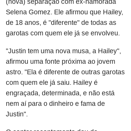
(nova) separação com ex-namorada
Selena Gomez. Ele afirmou que Hailey,
de 18 anos, é "diferente" de todas as
garotas com quem ele já se envolveu.
"Justin tem uma nova musa, a Hailey",
afirmou uma fonte próxima ao jovem
astro. "Ela é diferente de outras garotas
com quem ele já saiu. Hailey é
engraçada, determinada, e não está
nem aí para o dinheiro e fama de
Justin".