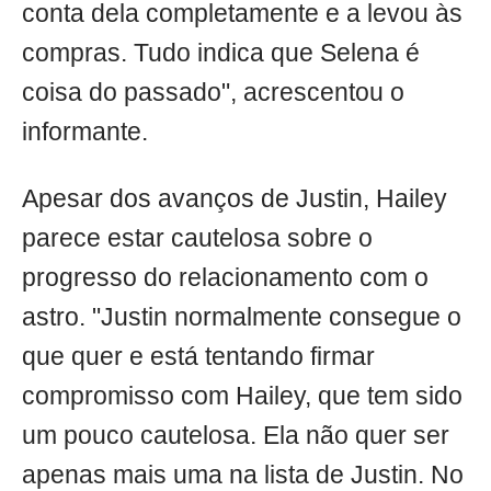
conta dela completamente e a levou às
compras. Tudo indica que Selena é
coisa do passado", acrescentou o
informante.
Apesar dos avanços de Justin, Hailey
parece estar cautelosa sobre o
progresso do relacionamento com o
astro. "Justin normalmente consegue o
que quer e está tentando firmar
compromisso com Hailey, que tem sido
um pouco cautelosa. Ela não quer ser
apenas mais uma na lista de Justin. No