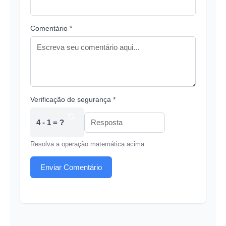
Comentário *
Verificação de segurança *
4 - 1 = ?
Resolva a operação matemática acima
Enviar Comentário