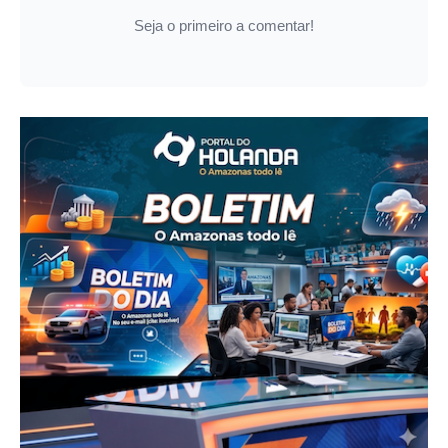
Seja o primeiro a comentar!