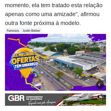
momento, ela tem tratado esta relação
apenas como uma amizade", afirmou
outra fonte próxima à modelo.
Famosos
Justin Bieber