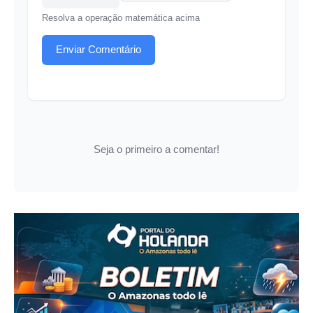
Resolva a operação matemática acima
Enviar Comentário
Seja o primeiro a comentar!