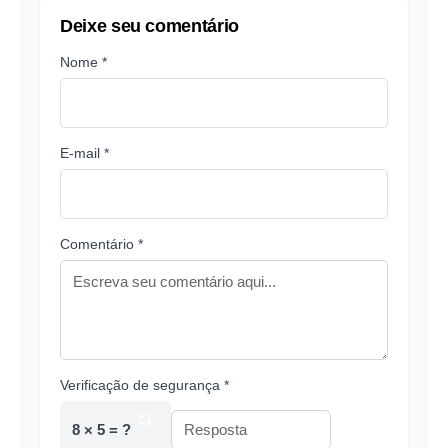
Deixe seu comentário
Nome *
E-mail *
Comentário *
Verificação de segurança *
8 × 5 = ?