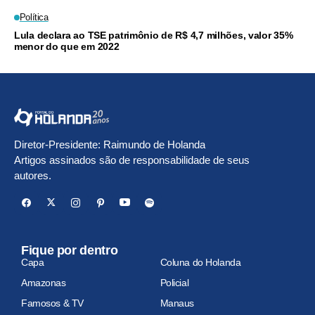
Política
Lula declara ao TSE patrimônio de R$ 4,7 milhões, valor 35%
menor do que em 2022
Diretor-Presidente: Raimundo de Holanda
Artigos assinados são de responsabilidade de seus
autores.
Fique por dentro
Capa
Coluna do Holanda
Amazonas
Policial
Famosos & TV
Manaus