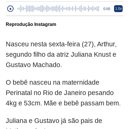
1.0x
0:00
Reprodução Instagram
Nasceu nesta sexta-feira (27), Arthur,
segundo filho da atriz Juliana Knust e
Gustavo Machado.
O bebê nasceu na maternidade
Perinatal no Rio de Janeiro pesando
4kg e 53cm. Mãe e bebê passam bem.
Juliana e Gustavo já são pais de