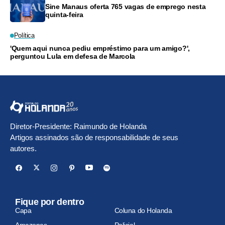
Sine Manaus oferta 765 vagas de emprego nesta
quinta-feira
Política
'Quem aqui nunca pediu empréstimo para um amigo?',
perguntou Lula em defesa de Marcola
Diretor-Presidente: Raimundo de Holanda
Artigos assinados são de responsabilidade de seus
autores.
Fique por dentro
Capa
Coluna do Holanda
Amazonas
Policial