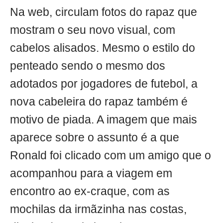
Na web, circulam fotos do rapaz que
mostram o seu novo visual, com
cabelos alisados. Mesmo o estilo do
penteado sendo o mesmo dos
adotados por jogadores de futebol, a
nova cabeleira do rapaz também é
motivo de piada. A imagem que mais
aparece sobre o assunto é a que
Ronald foi clicado com um amigo que o
acompanhou para a viagem em
encontro ao ex-craque, com as
mochilas da irmãzinha nas costas,