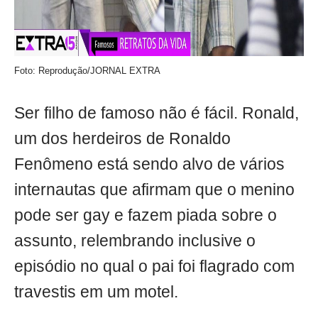
Foto: Reprodução/JORNAL EXTRA
Ser filho de famoso não é fácil. Ronald,
um dos herdeiros de Ronaldo
Fenômeno está sendo alvo de vários
internautas que afirmam que o menino
pode ser gay e fazem piada sobre o
assunto, relembrando inclusive o
episódio no qual o pai foi flagrado com
travestis em um motel.