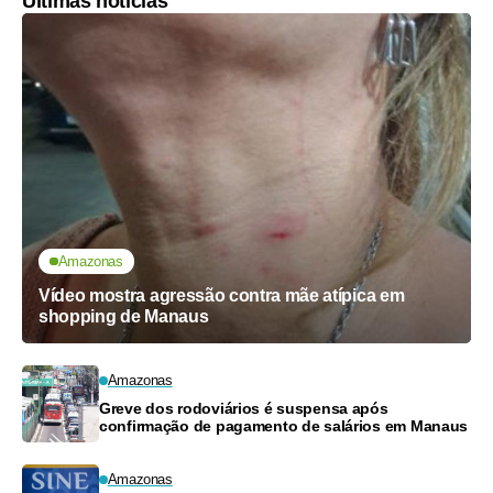
Últimas notícias
Amazonas
Vídeo mostra agressão contra mãe atípica em
shopping de Manaus
Amazonas
Greve dos rodoviários é suspensa após
confirmação de pagamento de salários em Manaus
Amazonas