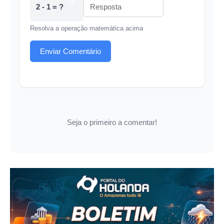
2 - 1 = ?
Resolva a operação matemática acima
Enviar Comentário
Seja o primeiro a comentar!