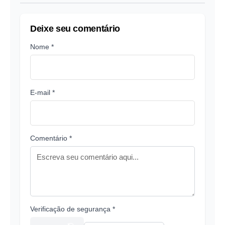
Deixe seu comentário
Nome *
E-mail *
Comentário *
Verificação de segurança *