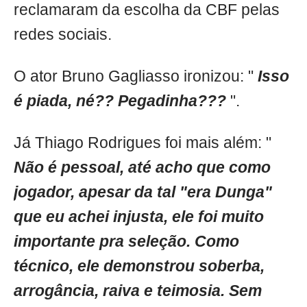
reclamaram da escolha da CBF pelas
redes sociais.
O ator Bruno Gagliasso ironizou: "
Isso
é piada, né?? Pegadinha???
".
Já Thiago Rodrigues foi mais além: "
Não é pessoal, até acho que como
jogador, apesar da tal "era Dunga"
que eu achei injusta, ele foi muito
importante pra seleção. Como
técnico, ele demonstrou soberba,
arrogância, raiva e teimosia. Sem