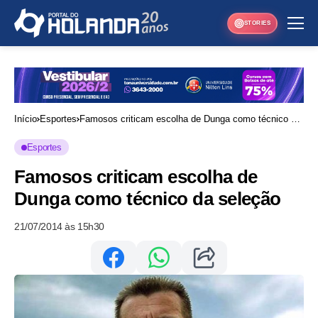
STORIES
Início
Esportes
Famosos criticam escolha de Dunga como técnico da
seleção
Esportes
Famosos criticam escolha de
Dunga como técnico da seleção
21/07/2014 às 15h30