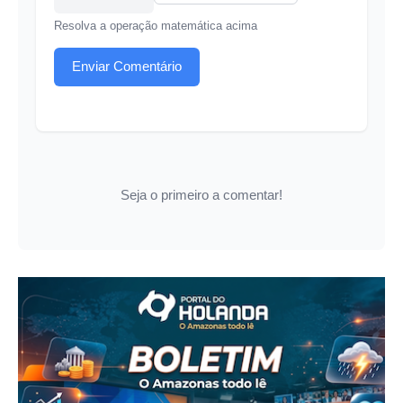
Resolva a operação matemática acima
Enviar Comentário
Seja o primeiro a comentar!