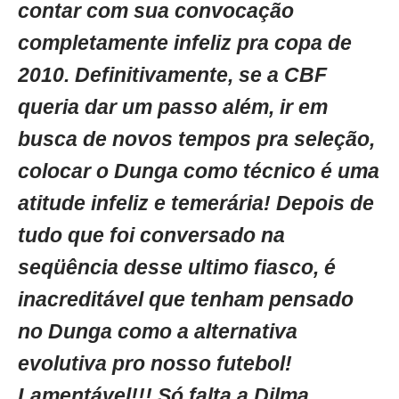
contar com sua convocação
completamente infeliz pra copa de
2010. Definitivamente, se a CBF
queria dar um passo além, ir em
busca de novos tempos pra seleção,
colocar o Dunga como técnico é uma
atitude infeliz e temerária! Depois de
tudo que foi conversado na
seqüência desse ultimo fiasco, é
inacreditável que tenham pensado
no Dunga como a alternativa
evolutiva pro nosso futebol!
Lamentável!!! Só falta a Dilma