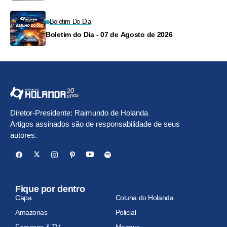
Boletim Do Dia
Boletim do Dia - 07 de Agosto de 2026
Diretor-Presidente: Raimundo de Holanda
Artigos assinados são de responsabilidade de seus
autores.
Fique por dentro
Capa
Coluna do Holanda
Amazonas
Policial
Famosos & TV
Manaus