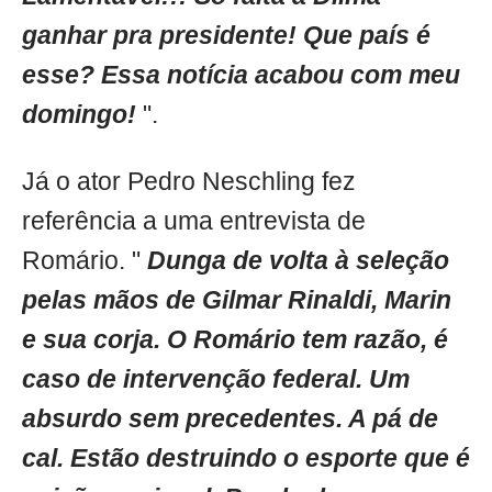
ganhar pra presidente! Que país é
esse? Essa notícia acabou com meu
domingo!
".
Já o ator Pedro Neschling fez
referência a uma entrevista de
Romário. "
Dunga de volta à seleção
pelas mãos de Gilmar Rinaldi, Marin
e sua corja. O Romário tem razão, é
caso de intervenção federal. Um
absurdo sem precedentes. A pá de
cal. Estão destruindo o esporte que é