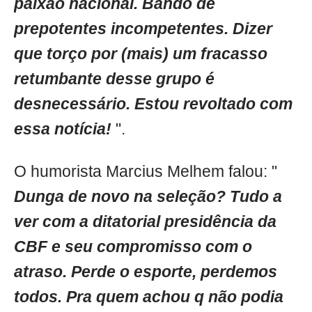
paixão nacional. Bando de
prepotentes incompetentes. Dizer
que torço por (mais) um fracasso
retumbante desse grupo é
desnecessário. Estou revoltado com
essa notícia!
".
O humorista Marcius Melhem falou: "
Dunga de novo na seleção? Tudo a
ver com a ditatorial presidência da
CBF e seu compromisso com o
atraso. Perde o esporte, perdemos
todos. Pra quem achou q não podia