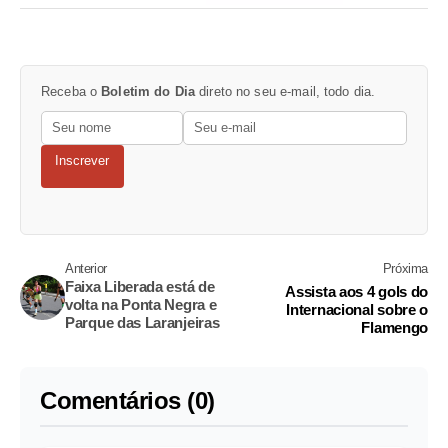
Receba o
Boletim do Dia
direto no seu e-mail, todo dia.
Inscrever
Anterior
Próxima
Faixa Liberada está de
Assista aos 4 gols do
volta na Ponta Negra e
Internacional sobre o
Parque das Laranjeiras
Flamengo
Comentários (0)