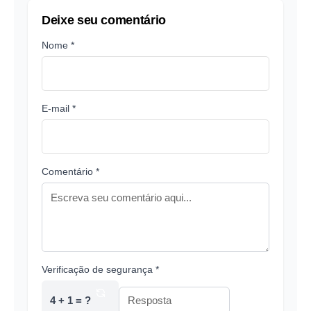
Deixe seu comentário
Nome *
E-mail *
Comentário *
Verificação de segurança *
4 + 1 = ?