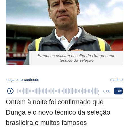
Famosos criticam escolha de Dunga como
técnico da seleção
ouça este conteúdo
readme
1.0x
0:00
Ontem à noite foi confirmado que
Dunga é o novo técnico da seleção
brasileira e muitos famosos