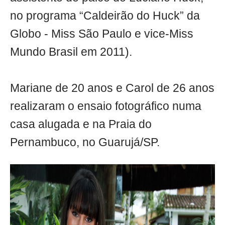
no programa “Caldeirão do Huck” da
Globo - Miss São Paulo e vice-Miss
Mundo Brasil em 2011).
Mariane de 20 anos e Carol de 26 anos
realizaram o ensaio fotográfico numa
casa alugada e na Praia do
Pernambuco, no Guarujá/SP.