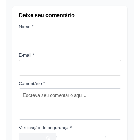
Deixe seu comentário
Nome *
E-mail *
Comentário *
Verificação de segurança *