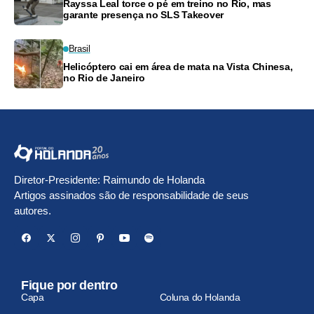
Rayssa Leal torce o pé em treino no Rio, mas
garante presença no SLS Takeover
Brasil
Helicóptero cai em área de mata na Vista Chinesa,
no Rio de Janeiro
Diretor-Presidente: Raimundo de Holanda
Artigos assinados são de responsabilidade de seus
autores.
Fique por dentro
Capa
Coluna do Holanda