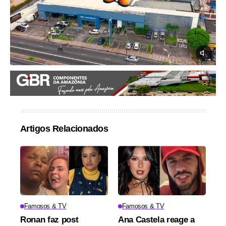
Artigos Relacionados
Famosos & TV
Famosos & TV
Ronan faz post
Ana Castela reage a