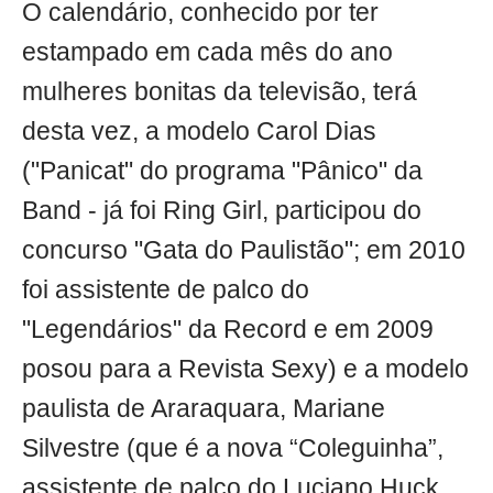
O calendário, conhecido por ter
estampado em cada mês do ano
mulheres bonitas da televisão, terá
desta vez, a modelo Carol Dias
("Panicat" do programa "Pânico" da
Band - já foi Ring Girl, participou do
concurso "Gata do Paulistão"; em 2010
foi assistente de palco do
"Legendários" da Record e em 2009
posou para a Revista Sexy) e a modelo
paulista de Araraquara, Mariane
Silvestre (que é a nova “Coleguinha”,
assistente de palco do Luciano Huck,