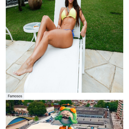
Famosos