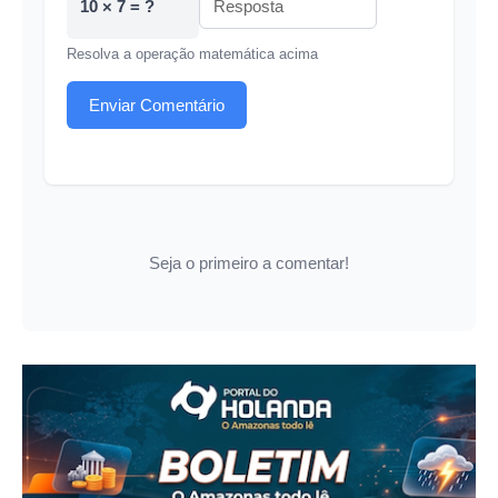
10 × 7 = ?
Resolva a operação matemática acima
Enviar Comentário
Seja o primeiro a comentar!