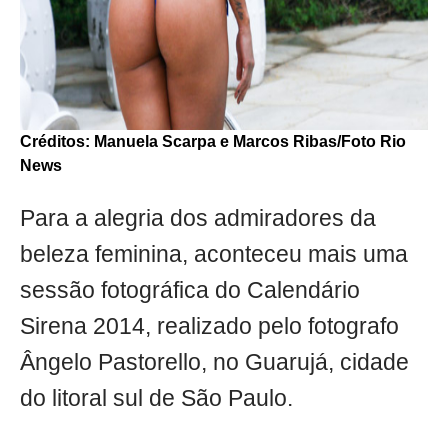
Créditos: Manuela Scarpa e Marcos Ribas/Foto Rio
News
Para a alegria dos admiradores da
beleza feminina, aconteceu mais uma
sessão fotográfica do Calendário
Sirena 2014, realizado pelo fotografo
Ângelo Pastorello, no Guarujá, cidade
do litoral sul de São Paulo.