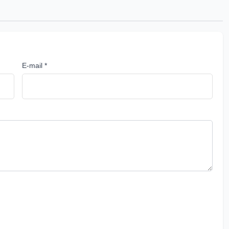
E-mail *