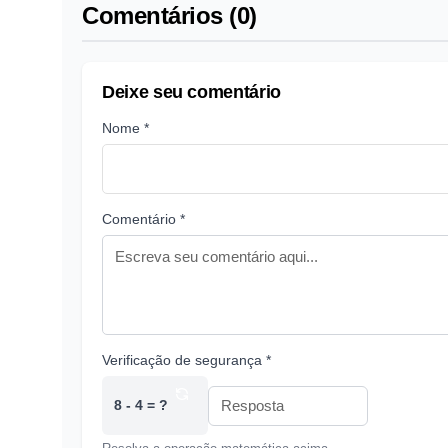
Comentários (0)
Deixe seu comentário
Nome *
Comentário *
Verificação de segurança *
8 - 4 = ?