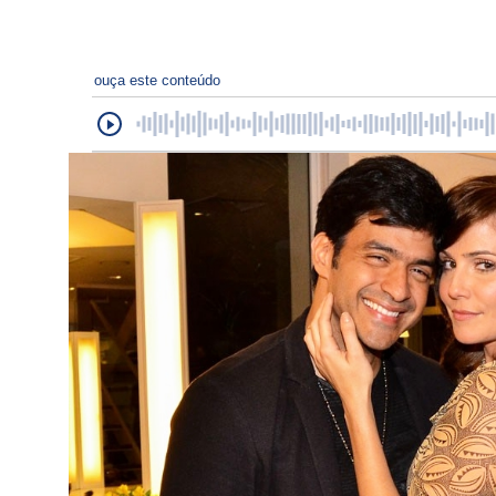
ouça este conteúdo