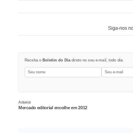
Siga-nos n
Receba o
Boletim do Dia
direto no seu e-mail, todo dia.
Anterior
Mercado editorial encolhe em 2012