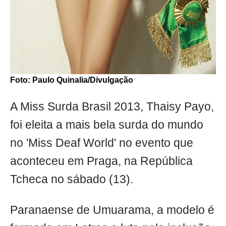
Foto: Paulo Quinalia/Divulgação
A Miss Surda Brasil 2013, Thaisy Payo,
foi eleita a mais bela surda do mundo
no 'Miss Deaf World' no evento que
aconteceu em Praga, na República
Tcheca no sábado (13).
Paranaense de Umuarama, a modelo é