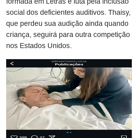
formada em Letras e luta pela inclusão
social dos deficientes auditivos. Thaisy,
que perdeu sua audição ainda quando
criança, seguirá para outra competição
nos Estados Unidos.