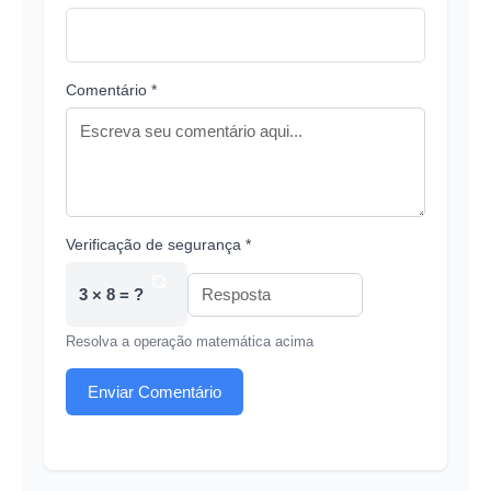
Comentário *
Verificação de segurança *
3 × 8 = ?
Resolva a operação matemática acima
Enviar Comentário