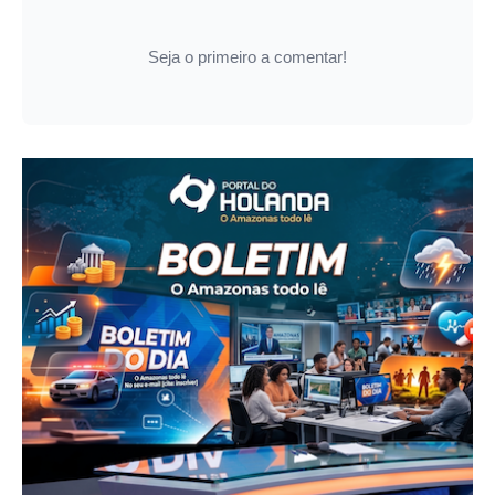
Seja o primeiro a comentar!