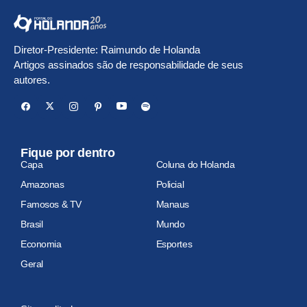
Diretor-Presidente: Raimundo de Holanda
Artigos assinados são de responsabilidade de seus
autores.
Fique por dentro
Capa
Coluna do Holanda
Amazonas
Policial
Famosos & TV
Manaus
Brasil
Mundo
Economia
Esportes
Geral