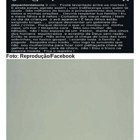
Foto: Reprodução/Facebook