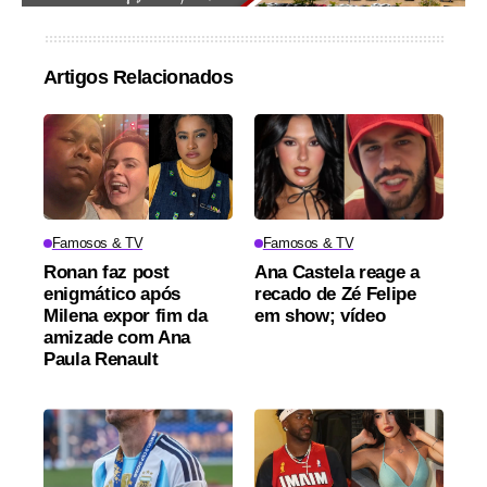
Artigos Relacionados
Famosos & TV
Famosos & TV
Ronan faz post
Ana Castela reage a
enigmático após
recado de Zé Felipe
Milena expor fim da
em show; vídeo
amizade com Ana
Paula Renault