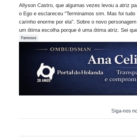
Allyson Castro, que algumas vezes levou a atriz p
o Ego e esclareceu "Terminamos sim. Mas foi tudo 
carinho enorme por ela". Sobre o novo personagem 
um ótima escolha porque é uma ótima atriz. Sei que
Famosos
Siga-nos n