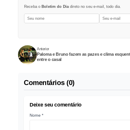
Receba o
Boletim do Dia
direto no seu e-mail, todo dia.
Anterior
Paloma e Bruno fazem as pazes e clima esquen
entre o casal
Comentários (0)
Deixe seu comentário
Nome *