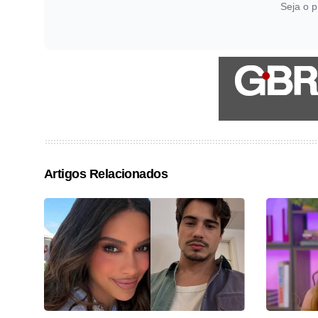
Seja o p
Artigos Relacionados