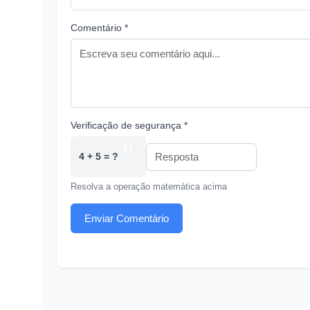
Comentário *
Verificação de segurança *
4 + 5 = ?
Resolva a operação matemática acima
Enviar Comentário