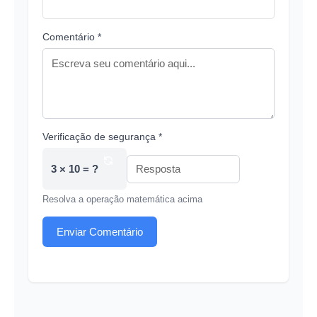
Comentário *
Verificação de segurança *
3 × 10 = ?
Resolva a operação matemática acima
Enviar Comentário