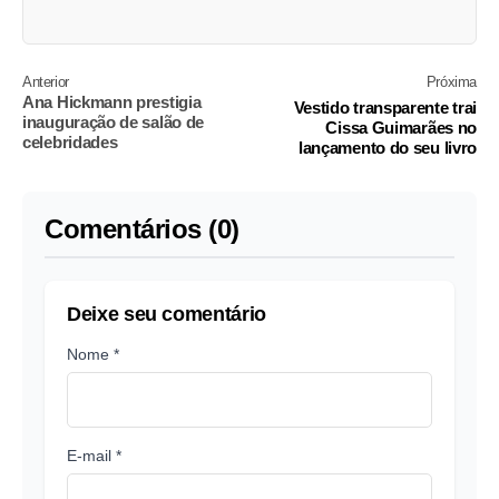
Anterior
Próxima
Ana Hickmann prestigia
Vestido transparente trai
inauguração de salão de
Cissa Guimarães no
celebridades
lançamento do seu livro
Comentários (0)
Deixe seu comentário
Nome *
E-mail *