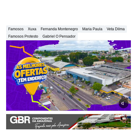
Famosos
Xuxa
Fernanda Montenegro
Maria Paula
Veta Dilma
Famosos Protesto
Gabriel O Pensador