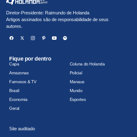
Diretor-Presidente: Raimundo de Holanda
Artigos assinados são de responsabilidade de seus
autores.
Fique por dentro
Capa
Coluna do Holanda
Amazonas
Policial
Famosos & TV
Manaus
Brasil
Mundo
Economia
Esportes
Geral
Site auditado