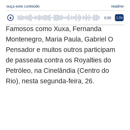
ouça este conteúdo
readme
1.0x
0:00
Famosos como Xuxa, Fernanda
Montenegro, Maria Paula, Gabriel O
Pensador e muitos outros participam
de passeata contra os Royalties do
Petróleo, na Cinelândia (Centro do
Rio), nesta segunda-feira, 26.