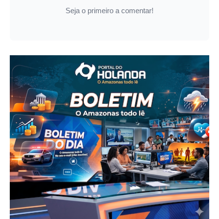
Seja o primeiro a comentar!