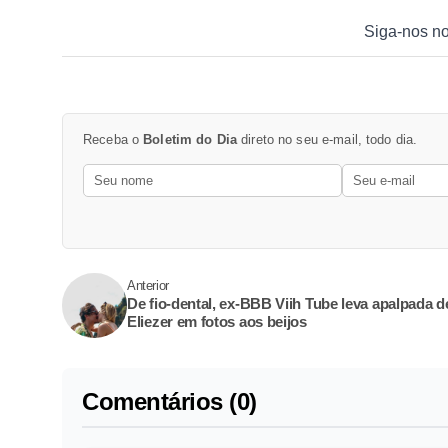
Siga-nos n
Receba o
Boletim do Dia
direto no seu e-mail, todo dia.
Anterior
De fio-dental, ex-BBB Viih Tube leva apalpada d
Eliezer em fotos aos beijos
Comentários (0)