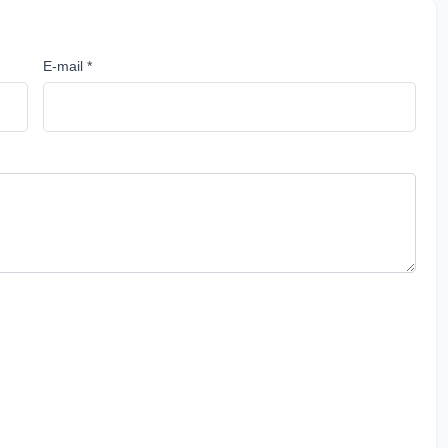
E-mail *