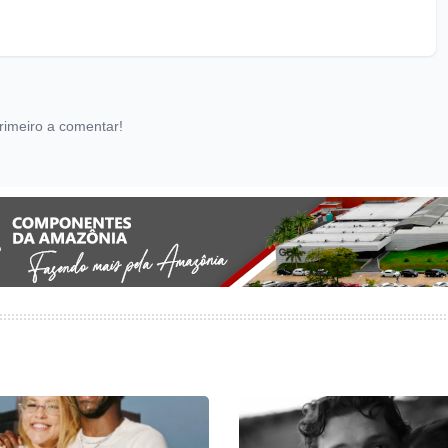
rimeiro a comentar!