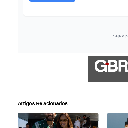
Seja o p
Artigos Relacionados