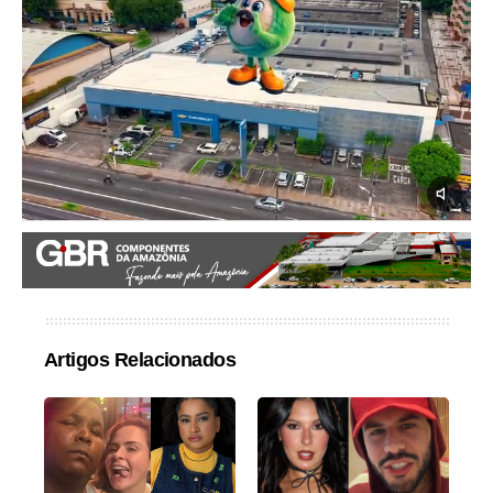
Artigos Relacionados