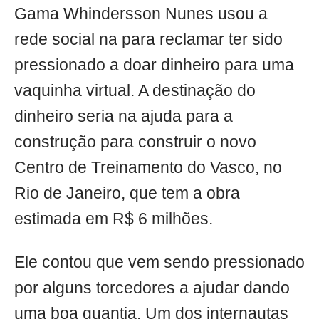
Gama Whindersson Nunes usou a
rede social na para reclamar ter sido
pressionado a doar dinheiro para uma
vaquinha virtual. A destinação do
dinheiro seria na ajuda para a
construção para construir o novo
Centro de Treinamento do Vasco, no
Rio de Janeiro, que tem a obra
estimada em R$ 6 milhões.
Ele contou que vem sendo pressionado
por alguns torcedores a ajudar dando
uma boa quantia. Um dos internautas