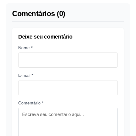
Comentários (0)
Deixe seu comentário
Nome *
E-mail *
Comentário *