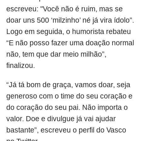
escreveu: "Você não é ruim, mas se
doar uns 500 ‘milzinho’ né já vira ídolo”.
Logo em seguida, o humorista rebateu
“E não posso fazer uma doação normal
não, tem que dar meio milhão”,
finalizou.
“Já tá bom de graça, vamos doar, seja
generoso com o time do seu coração e
do coração do seu pai. Não importa o
valor. Doe e divulgue já vai ajudar
bastante”, escreveu o perfil do Vasco