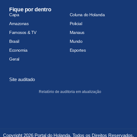
Fique por dentro
Capa
Coluna do Holanda
Amazonas
Policial
Famosos & TV
Manaus
Brasil
Mundo
Economia
Esportes
Geral
Site auditado
Relatório de auditoria em atualização
Copyright 2026 Portal do Holanda. Todos os Direitos Reservados.