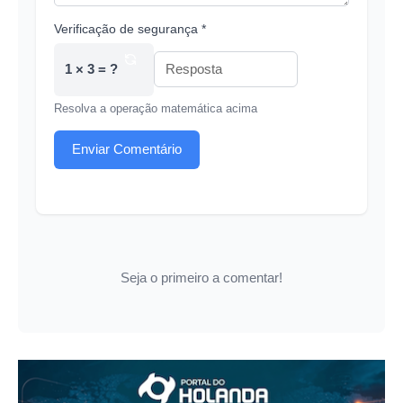
Verificação de segurança *
1 × 3 = ?
Resolva a operação matemática acima
Enviar Comentário
Seja o primeiro a comentar!