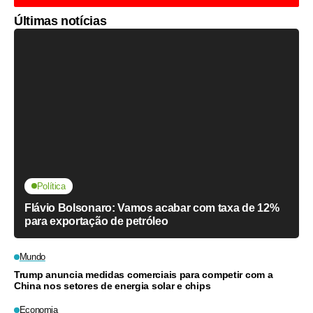
Últimas notícias
Política
Flávio Bolsonaro: Vamos acabar com taxa de 12%
para exportação de petróleo
Mundo
Trump anuncia medidas comerciais para competir com a
China nos setores de energia solar e chips
Economia