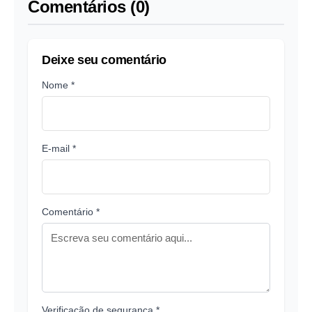
Comentários (0)
Deixe seu comentário
Nome *
E-mail *
Comentário *
Verificação de segurança *