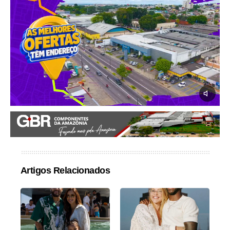
Artigos Relacionados