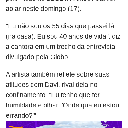
ao ar neste domingo (17).
"Eu não sou os 55 dias que passei lá
(na casa). Eu sou 40 anos de vida", diz
a cantora em um trecho da entrevista
divulgado pela Globo.
A artista também reflete sobre suas
atitudes com Davi, rival dela no
confinamento. "Eu tenho que ter
humildade e olhar: 'Onde que eu estou
errando?'".