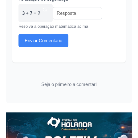
3 + 7 = ?
Resolva a operação matemática acima
Enviar Comentário
Seja o primeiro a comentar!