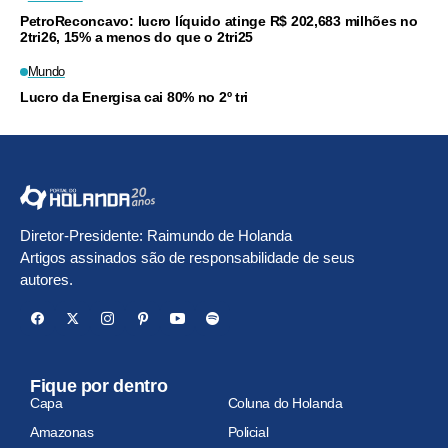
PetroReconcavo: lucro líquido atinge R$ 202,683 milhões no
2tri26, 15% a menos do que o 2tri25
Mundo
Lucro da Energisa cai 80% no 2º tri
Diretor-Presidente: Raimundo de Holanda
Artigos assinados são de responsabilidade de seus
autores.
Fique por dentro
Capa
Coluna do Holanda
Amazonas
Policial