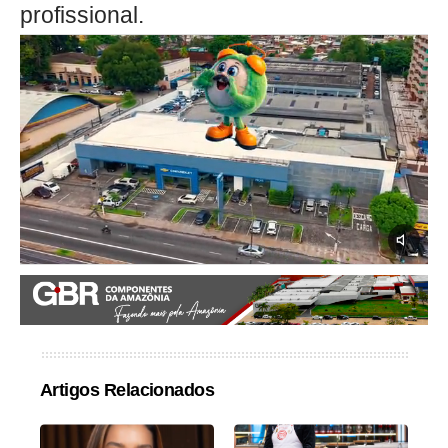
profissional.
Artigos Relacionados