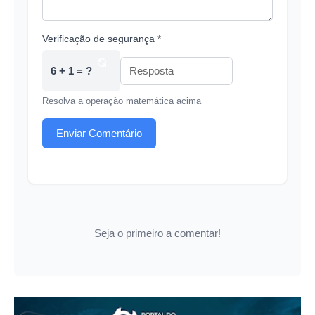
Verificação de segurança *
6 + 1 = ?
Resolva a operação matemática acima
Enviar Comentário
Seja o primeiro a comentar!