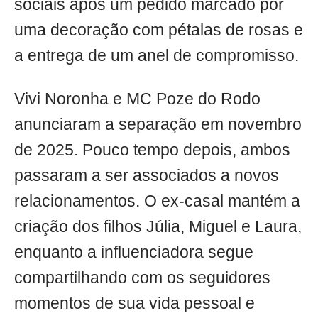
sociais após um pedido marcado por
uma decoração com pétalas de rosas e
a entrega de um anel de compromisso.
Vivi Noronha e MC Poze do Rodo
anunciaram a separação em novembro
de 2025. Pouco tempo depois, ambos
passaram a ser associados a novos
relacionamentos. O ex-casal mantém a
criação dos filhos Júlia, Miguel e Laura,
enquanto a influenciadora segue
compartilhando com os seguidores
momentos de sua vida pessoal e