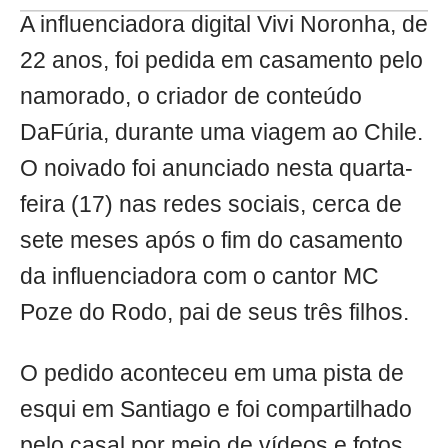
A influenciadora digital Vivi Noronha, de
22 anos, foi pedida em casamento pelo
namorado, o criador de conteúdo
DaFúria, durante uma viagem ao Chile.
O noivado foi anunciado nesta quarta-
feira (17) nas redes sociais, cerca de
sete meses após o fim do casamento
da influenciadora com o cantor MC
Poze do Rodo, pai de seus três filhos.
O pedido aconteceu em uma pista de
esqui em Santiago e foi compartilhado
pelo casal por meio de vídeos e fotos.