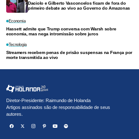
Daciolo e Gilberto Vasconcelos ficam de fora do
primeiro debate ao vivo ao Governo do Amazonas
Economia
Hassett admite que Trump conversa com Warsh sobre
economia, mas nega intromissão sobre juros
Tecnologia
Streamers recebem penas de prisão suspensas na França por
morte transmitida ao vivo
Diretor-Presidente: Raimundo de Holanda
Artigos assinados são de responsabilidade de seus
autores.