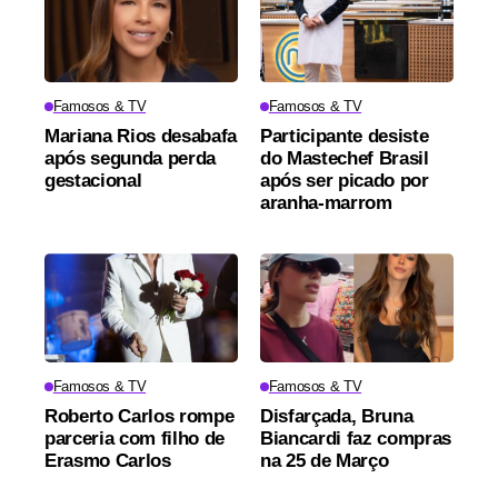
Famosos & TV
Famosos & TV
Mariana Rios desabafa
Participante desiste
após segunda perda
do Mastechef Brasil
gestacional
após ser picado por
aranha-marrom
Famosos & TV
Famosos & TV
Roberto Carlos rompe
Disfarçada, Bruna
parceria com filho de
Biancardi faz compras
Erasmo Carlos
na 25 de Março