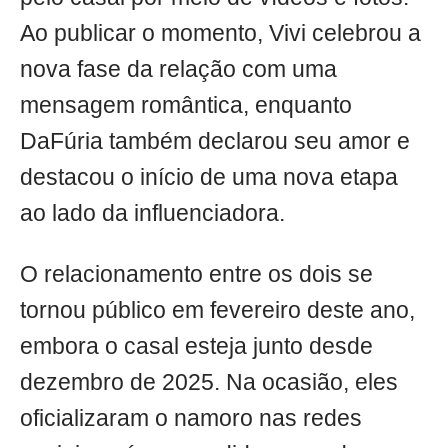
Ao publicar o momento, Vivi celebrou a
nova fase da relação com uma
mensagem romântica, enquanto
DaFúria também declarou seu amor e
destacou o início de uma nova etapa
ao lado da influenciadora.
O relacionamento entre os dois se
tornou público em fevereiro deste ano,
embora o casal esteja junto desde
dezembro de 2025. Na ocasião, eles
oficializaram o namoro nas redes