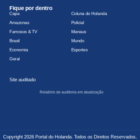
Fique por dentro
Capa
Coluna do Holanda
Amazonas
Policial
Famosos & TV
Manaus
Brasil
Mundo
Economia
Esportes
Geral
Site auditado
Relatório de auditoria em atualização
Copyright 2026 Portal do Holanda. Todos os Direitos Reservados.