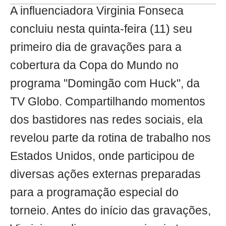
A influenciadora Virginia Fonseca
concluiu nesta quinta-feira (11) seu
primeiro dia de gravações para a
cobertura da Copa do Mundo no
programa "Domingão com Huck", da
TV Globo. Compartilhando momentos
dos bastidores nas redes sociais, ela
revelou parte da rotina de trabalho nos
Estados Unidos, onde participou de
diversas ações externas preparadas
para a programação especial do
torneio. Antes do início das gravações,