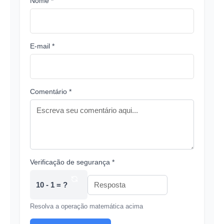
Nome *
E-mail *
Comentário *
Verificação de segurança *
10 - 1 = ?
Resolva a operação matemática acima