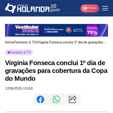
STORIES
Início
Famosos & TV
Virginia Fonseca conclui 1º dia de gravações
para cobertura da Copa do Mundo
Famosos & TV
Virginia Fonseca conclui 1º dia de
gravações para cobertura da Copa
do Mundo
12/06/2026 13h18