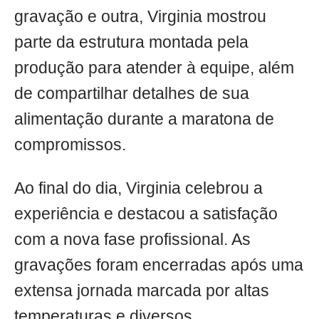
gravação e outra, Virginia mostrou
parte da estrutura montada pela
produção para atender à equipe, além
de compartilhar detalhes de sua
alimentação durante a maratona de
compromissos.
Ao final do dia, Virginia celebrou a
experiência e destacou a satisfação
com a nova fase profissional. As
gravações foram encerradas após uma
extensa jornada marcada por altas
temperaturas e diversos