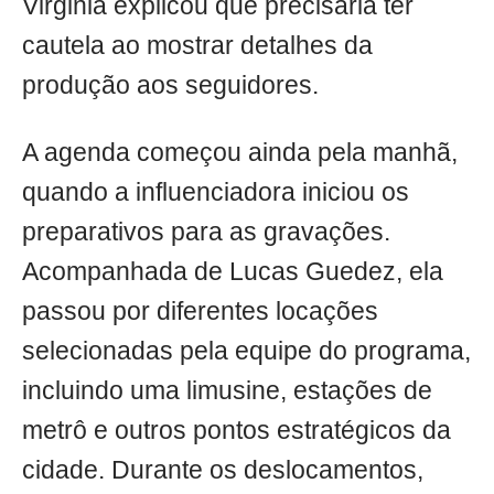
Virginia explicou que precisaria ter
cautela ao mostrar detalhes da
produção aos seguidores.
A agenda começou ainda pela manhã,
quando a influenciadora iniciou os
preparativos para as gravações.
Acompanhada de Lucas Guedez, ela
passou por diferentes locações
selecionadas pela equipe do programa,
incluindo uma limusine, estações de
metrô e outros pontos estratégicos da
cidade. Durante os deslocamentos,