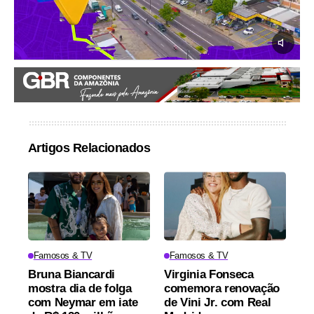
Artigos Relacionados
Famosos & TV
Famosos & TV
Bruna Biancardi
Virginia Fonseca
mostra dia de folga
comemora renovação
com Neymar em iate
de Vini Jr. com Real