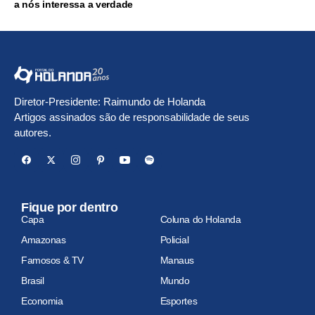
a nós interessa a verdade
Diretor-Presidente: Raimundo de Holanda
Artigos assinados são de responsabilidade de seus
autores.
Fique por dentro
Capa
Coluna do Holanda
Amazonas
Policial
Famosos & TV
Manaus
Brasil
Mundo
Economia
Esportes