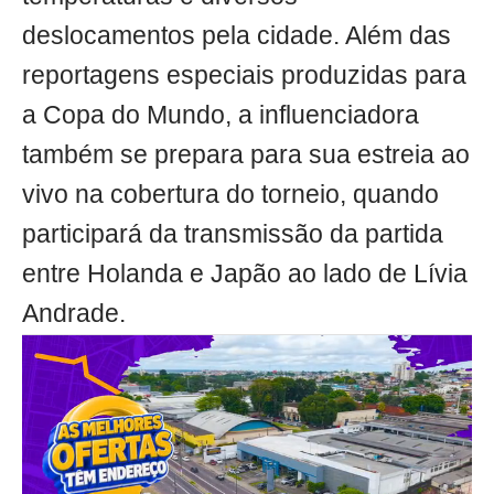
deslocamentos pela cidade. Além das
reportagens especiais produzidas para
a Copa do Mundo, a influenciadora
também se prepara para sua estreia ao
vivo na cobertura do torneio, quando
participará da transmissão da partida
entre Holanda e Japão ao lado de Lívia
Andrade.