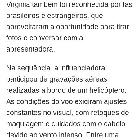
Virginia também foi reconhecida por fãs
brasileiros e estrangeiros, que
aproveitaram a oportunidade para tirar
fotos e conversar com a
apresentadora.
Na sequência, a influenciadora
participou de gravações aéreas
realizadas a bordo de um helicóptero.
As condições do voo exigiram ajustes
constantes no visual, com retoques de
maquiagem e cuidados com o cabelo
devido ao vento intenso. Entre uma