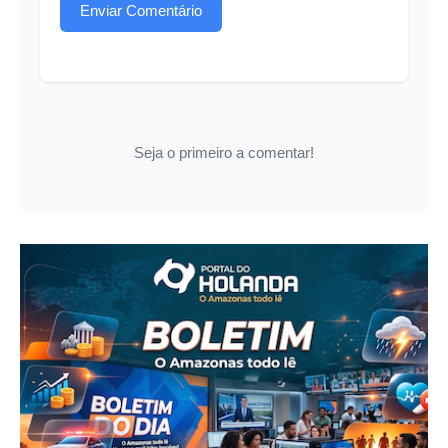
Enviar Comentário
Seja o primeiro a comentar!