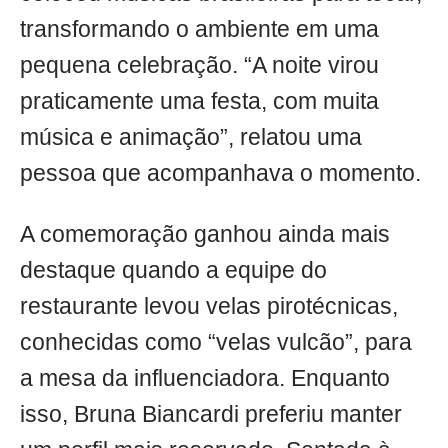
transformando o ambiente em uma
pequena celebração. “A noite virou
praticamente uma festa, com muita
música e animação”, relatou uma
pessoa que acompanhava o momento.
A comemoração ganhou ainda mais
destaque quando a equipe do
restaurante levou velas pirotécnicas,
conhecidas como “velas vulcão”, para
a mesa da influenciadora. Enquanto
isso, Bruna Biancardi preferiu manter