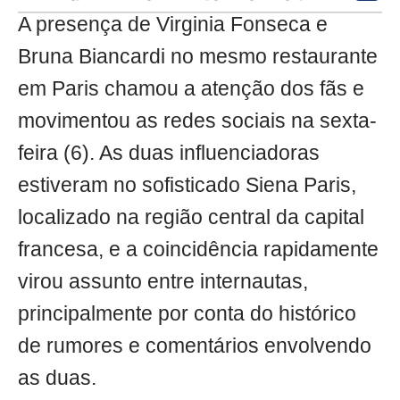
A presença de Virginia Fonseca e
Bruna Biancardi no mesmo restaurante
em Paris chamou a atenção dos fãs e
movimentou as redes sociais na sexta-
feira (6). As duas influenciadoras
estiveram no sofisticado Siena Paris,
localizado na região central da capital
francesa, e a coincidência rapidamente
virou assunto entre internautas,
principalmente por conta do histórico
de rumores e comentários envolvendo
as duas.