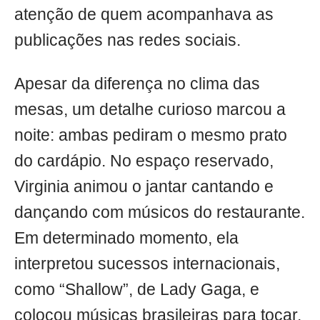
atenção de quem acompanhava as
publicações nas redes sociais.
Apesar da diferença no clima das
mesas, um detalhe curioso marcou a
noite: ambas pediram o mesmo prato
do cardápio. No espaço reservado,
Virginia animou o jantar cantando e
dançando com músicos do restaurante.
Em determinado momento, ela
interpretou sucessos internacionais,
como “Shallow”, de Lady Gaga, e
colocou músicas brasileiras para tocar,