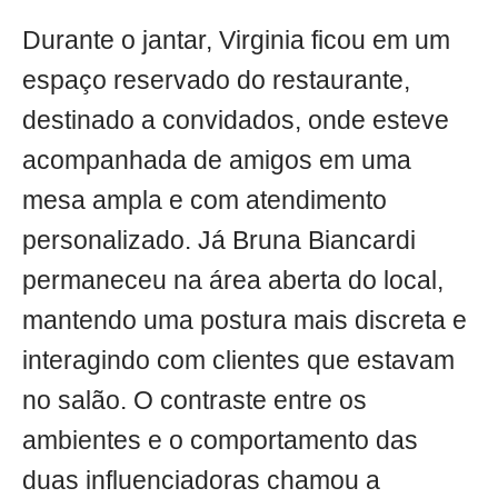
Durante o jantar, Virginia ficou em um
espaço reservado do restaurante,
destinado a convidados, onde esteve
acompanhada de amigos em uma
mesa ampla e com atendimento
personalizado. Já Bruna Biancardi
permaneceu na área aberta do local,
mantendo uma postura mais discreta e
interagindo com clientes que estavam
no salão. O contraste entre os
ambientes e o comportamento das
duas influenciadoras chamou a