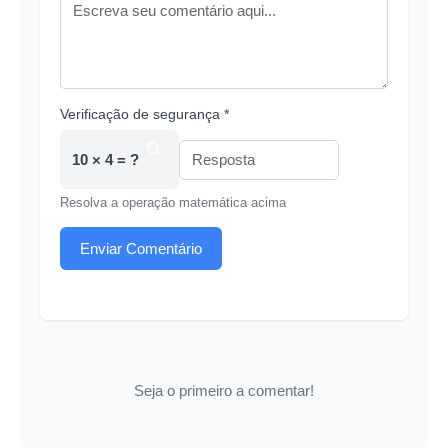
Verificação de segurança *
10 × 4 = ?
Resolva a operação matemática acima
Enviar Comentário
Seja o primeiro a comentar!