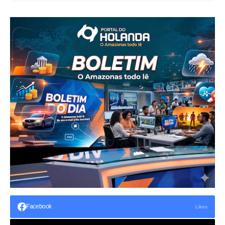
Facebook
Likes