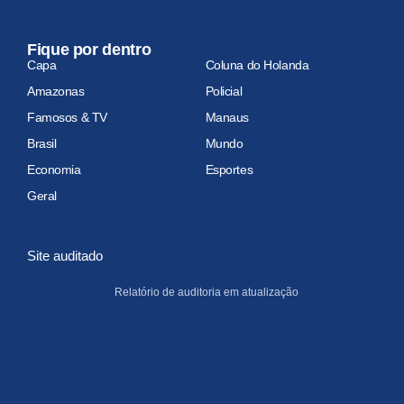
Fique por dentro
Capa
Coluna do Holanda
Amazonas
Policial
Famosos & TV
Manaus
Brasil
Mundo
Economia
Esportes
Geral
Site auditado
Relatório de auditoria em atualização