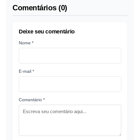
Comentários (0)
Deixe seu comentário
Nome *
E-mail *
Comentário *