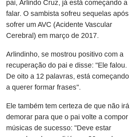
pai, Arlindo Cruz, já está começando a
falar. O sambista sofreu sequelas após
sofrer um AVC (Acidente Vascular
Cerebral) em março de 2017.
Arlindinho, se mostrou positivo com a
recuperação do pai e disse: "Ele falou.
De oito a 12 palavras, está começando
a querer formar frases".
Ele também tem certeza de que não irá
demorar para que o pai volte a compor
músicas de sucesso: "Deve estar