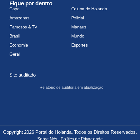
Fique por dentro
Capa
Coluna do Holanda
Amazonas
Policial
Famosos & TV
Manaus
Brasil
Mundo
Economia
Esportes
Geral
Site auditado
Relatório de auditoria em atualização
Copyright 2026 Portal do Holanda. Todos os Direitos Reservados.
Sobre Nós
Política de Privacidade