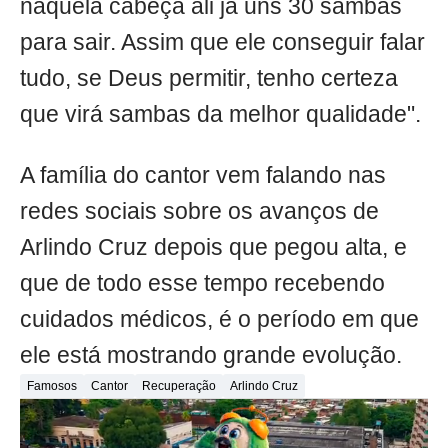
naquela cabeça ali já uns 30 sambas
para sair. Assim que ele conseguir falar
tudo, se Deus permitir, tenho certeza
que virá sambas da melhor qualidade".
A família do cantor vem falando nas
redes sociais sobre os avanços de
Arlindo Cruz depois que pegou alta, e
que de todo esse tempo recebendo
cuidados médicos, é o período em que
ele está mostrando grande evolução.
Famosos
Cantor
Recuperação
Arlindo Cruz