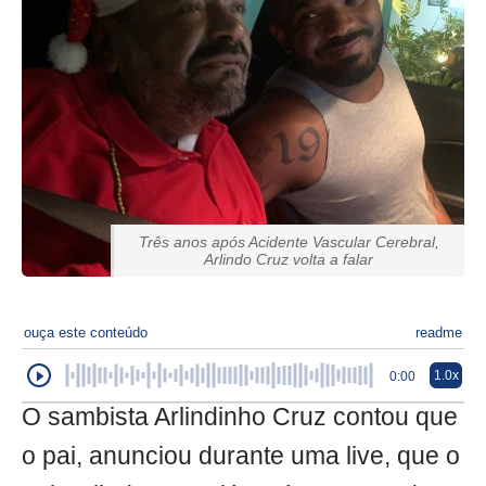
Três anos após Acidente Vascular Cerebral,
Arlindo Cruz volta a falar
ouça este conteúdo
readme
1.0x
0:00
O sambista Arlindinho Cruz contou que
o pai, anunciou durante uma live, que o