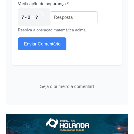
Verificação de segurança *
7 - 2 = ?
Resolva a operação matemática acima
Enviar Comentário
Seja o primeiro a comentar!