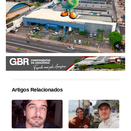
Artigos Relacionados