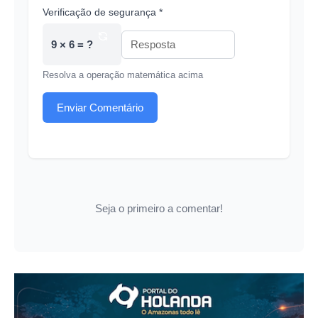
Verificação de segurança *
9 × 6 = ?
Resolva a operação matemática acima
Enviar Comentário
Seja o primeiro a comentar!