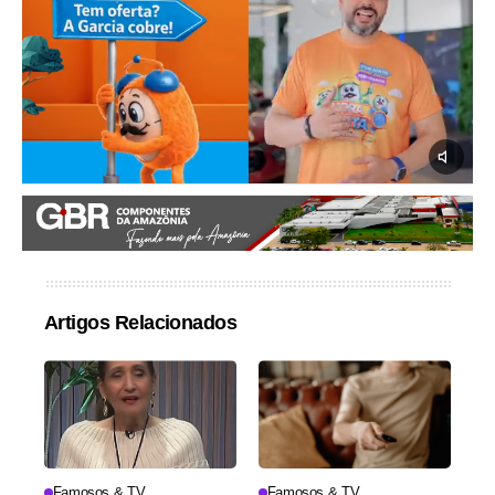
Artigos Relacionados
Famosos & TV
Famosos & TV