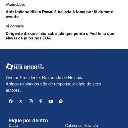
Variedades
Atriz indiana Nikita Rawal é beijada à força por fã durante
evento
Economia
Dirigente diz que 'não sabe' até que ponto o Fed teria que
elevar os juros nos EUA
Diretor-Presidente: Raimundo de Holanda
Artigos assinados são de responsabilidade de seus
autores.
Fique por dentro
Capa
Coluna do Holanda