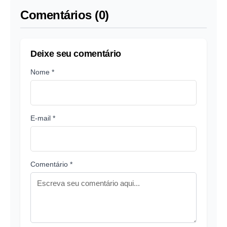
Comentários (0)
Deixe seu comentário
Nome *
E-mail *
Comentário *