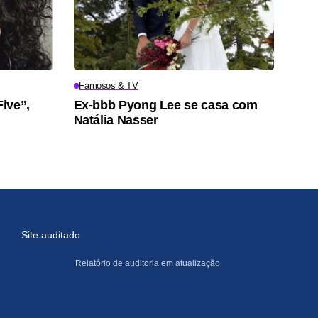
Famosos & TV
Five”,
Ex-bbb Pyong Lee se casa com
Natália Nasser
Site auditado
Relatório de auditoria em atualização