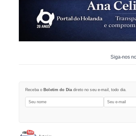
Siga-nos n
Receba o
Boletim do Dia
direto no seu e-mail, todo dia.