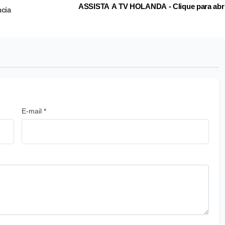
ASSISTA A TV HOLANDA - Clique para abr
ncia
E-mail *