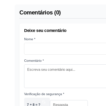
Comentários (0)
Deixe seu comentário
Nome *
Comentário *
Verificação de segurança *
7 + 8 = ?