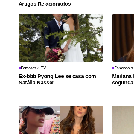
Artigos Relacionados
Famosos & TV
Famosos &
Ex-bbb Pyong Lee se casa com
Mariana 
Natália Nasser
segunda 