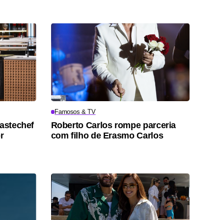
Famosos & TV
Mastechef
Roberto Carlos rompe parceria
r
com filho de Erasmo Carlos