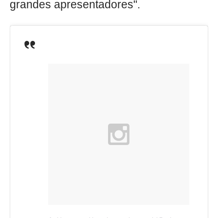
grandes apresentadores".