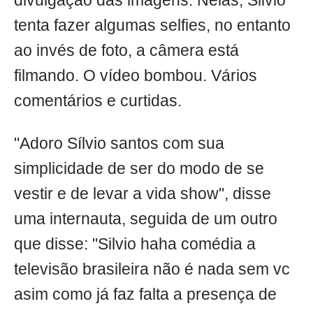
divulgação das imagens. Nelas, Silvio
tenta fazer algumas selfies, no entanto
ao invés de foto, a câmera está
filmando. O vídeo bombou. Vários
comentários e curtidas.
"Adoro Sílvio santos com sua
simplicidade de ser do modo de se
vestir e de levar a vida show", disse
uma internauta, seguida de um outro
que disse: "Silvio haha comédia a
televisão brasileira não é nada sem vc
asim como já faz falta a presença de