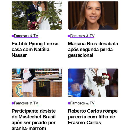
Famosos & TV
Famosos & TV
Ex-bbb Pyong Lee se
Mariana Rios desabafa
casa com Natália
após segunda perda
Nasser
gestacional
Famosos & TV
Famosos & TV
Participante desiste
Roberto Carlos rompe
do Mastechef Brasil
parceria com filho de
após ser picado por
Erasmo Carlos
aranha-marrom