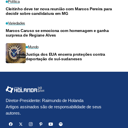
Política
Cleitinho deve ter nova reunião com Marcos Pereira para
decidir sobre candidatura em MG
Variedades
Marcos Caruso se emociona com homenagem e ganha
surpresa de Regiane Alves
Mundo
Justiça dos EUA encerra proteções contra
deportação de sul-sudaneses
Diretor-Presidente: Raimundo de Holanda
Artigos assinados são de responsabilidade de seus
autores.