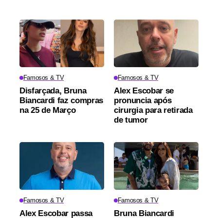
Famosos & TV
Famosos & TV
Disfarçada, Bruna
Alex Escobar se
Biancardi faz compras
pronuncia após
na 25 de Março
cirurgia para retirada
de tumor
Famosos & TV
Famosos & TV
Alex Escobar passa
Bruna Biancardi