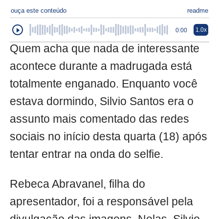
ouça este conteúdo
readme
1.0x
0:00
Quem acha que nada de interessante
acontece durante a madrugada está
totalmente enganado. Enquanto você
estava dormindo, Silvio Santos era o
assunto mais comentado das redes
sociais no início desta quarta (18) após
tentar entrar na onda do selfie.
Rebeca Abravanel, filha do
apresentador, foi a responsável pela