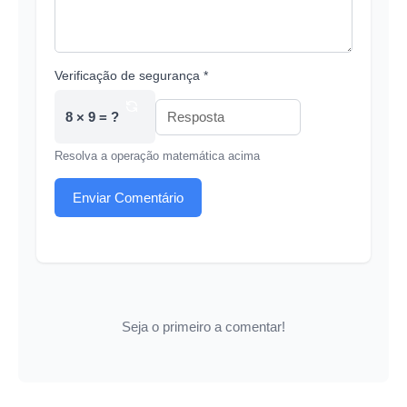
Verificação de segurança *
8 × 9 = ?
Resolva a operação matemática acima
Enviar Comentário
Seja o primeiro a comentar!