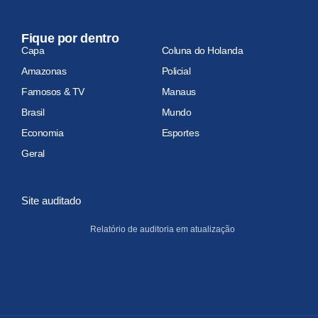
Fique por dentro
Capa
Coluna do Holanda
Amazonas
Policial
Famosos & TV
Manaus
Brasil
Mundo
Economia
Esportes
Geral
Site auditado
Relatório de auditoria em atualização