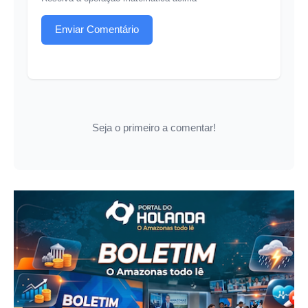
Enviar Comentário
Seja o primeiro a comentar!