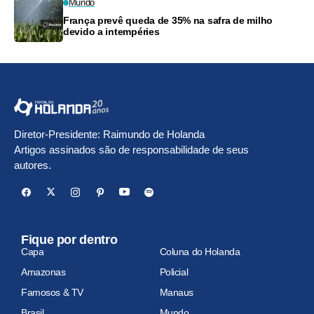
Mundo
França prevê queda de 35% na safra de milho
devido a intempéries
Diretor-Presidente: Raimundo de Holanda
Artigos assinados são de responsabilidade de seus
autores.
Fique por dentro
Capa
Coluna do Holanda
Amazonas
Policial
Famosos & TV
Manaus
Brasil
Mundo