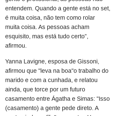
entendem. Quando a gente está no set,
é muita coisa, não tem como rolar
muita coisa. As pessoas acham
esquisito, mas está tudo certo”,
afirmou.
Yanna Lavigne, esposa de Gissoni,
afirmou que "leva na boa"o trabalho do
marido e com a cunhada, e relatou
ainda, que torce por um futuro
casamento entre Ágatha e Simas: "Isso
(casamento) a gente pede direto. A