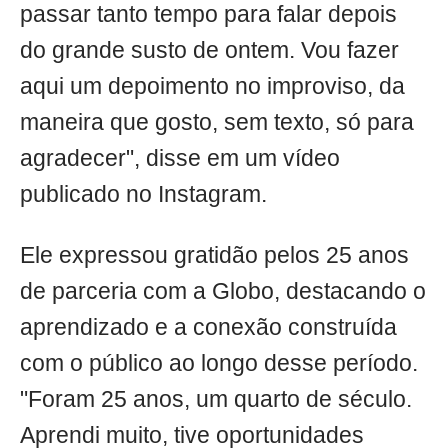
passar tanto tempo para falar depois
do grande susto de ontem. Vou fazer
aqui um depoimento no improviso, da
maneira que gosto, sem texto, só para
agradecer", disse em um vídeo
publicado no Instagram.
Ele expressou gratidão pelos 25 anos
de parceria com a Globo, destacando o
aprendizado e a conexão construída
com o público ao longo desse período.
"Foram 25 anos, um quarto de século.
Aprendi muito, tive oportunidades