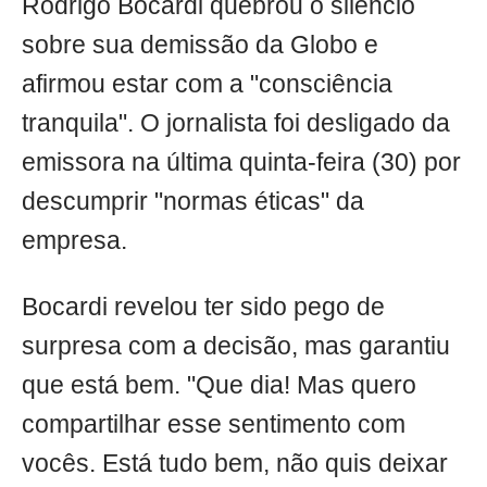
Rodrigo Bocardi quebrou o silêncio
sobre sua demissão da Globo e
afirmou estar com a "consciência
tranquila". O jornalista foi desligado da
emissora na última quinta-feira (30) por
descumprir "normas éticas" da
empresa.
Bocardi revelou ter sido pego de
surpresa com a decisão, mas garantiu
que está bem. "Que dia! Mas quero
compartilhar esse sentimento com
vocês. Está tudo bem, não quis deixar