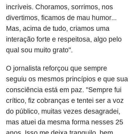
incríveis. Choramos, sorrimos, nos
divertimos, ficamos de mau humor...
Mas, acima de tudo, criamos uma
interação forte e respeitosa, algo pelo
qual sou muito grato".
O jornalista reforçou que sempre
seguiu os mesmos princípios e que sua
consciência está em paz. "Sempre fui
crítico, fiz cobranças e tentei ser a voz
do público, muitas vezes desagradei,
mas atuei da mesma forma nesses 25
anos. Isso me deixa tranquilo, bem