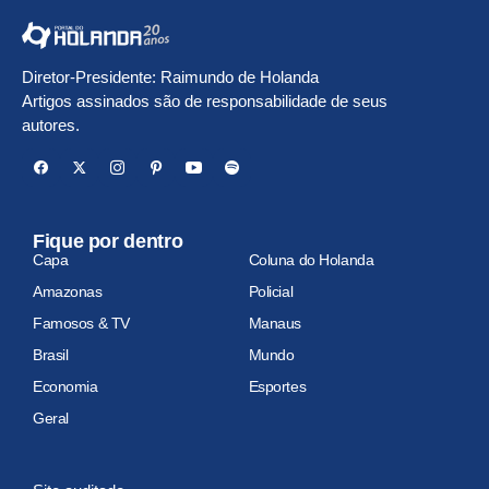
Diretor-Presidente: Raimundo de Holanda
Artigos assinados são de responsabilidade de seus
autores.
Fique por dentro
Capa
Coluna do Holanda
Amazonas
Policial
Famosos & TV
Manaus
Brasil
Mundo
Economia
Esportes
Geral