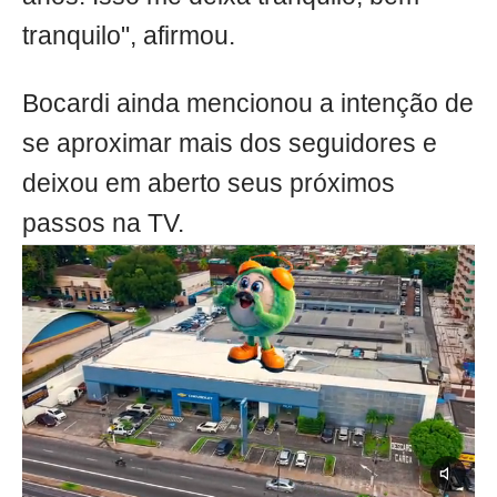
tranquilo", afirmou.
Bocardi ainda mencionou a intenção de
se aproximar mais dos seguidores e
deixou em aberto seus próximos
passos na TV.