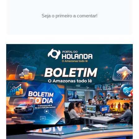
Seja o primeiro a comentar!