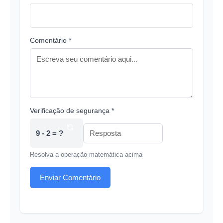
Comentário *
Verificação de segurança *
9 - 2 = ?
Resolva a operação matemática acima
Enviar Comentário