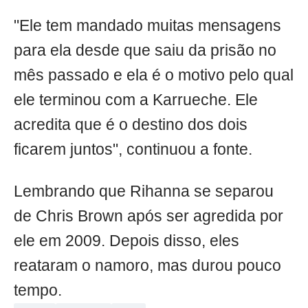
"Ele tem mandado muitas mensagens
para ela desde que saiu da prisão no
mês passado e ela é o motivo pelo qual
ele terminou com a Karrueche. Ele
acredita que é o destino dos dois
ficarem juntos", continuou a fonte.
Lembrando que Rihanna se separou
de Chris Brown após ser agredida por
ele em 2009. Depois disso, eles
reataram o namoro, mas durou pouco
tempo.