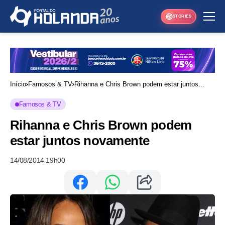
STORIES
Início
Famosos & TV
Rihanna e Chris Brown podem estar juntos
novamente
Famosos & TV
Rihanna e Chris Brown podem
estar juntos novamente
14/08/2014 19h00