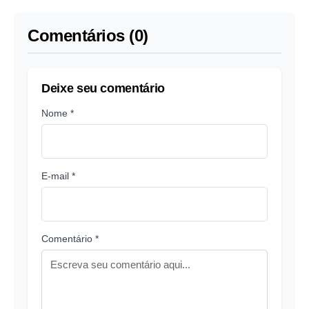
Comentários (0)
Deixe seu comentário
Nome *
E-mail *
Comentário *