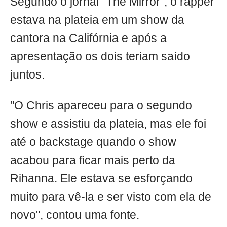
Segundo o jornal "The Mirror", o rapper
estava na plateia em um show da
cantora na Califórnia e após a
apresentação os dois teriam saído
juntos.
"O Chris apareceu para o segundo
show e assistiu da plateia, mas ele foi
até o backstage quando o show
acabou para ficar mais perto da
Rihanna. Ele estava se esforçando
muito para vê-la e ser visto com ela de
novo", contou uma fonte.