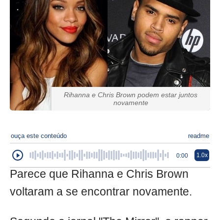
Rihanna e Chris Brown podem estar juntos
novamente
ouça este conteúdo
readme
1.0x
0:00
Parece que Rihanna e Chris Brown
voltaram a se encontrar novamente.