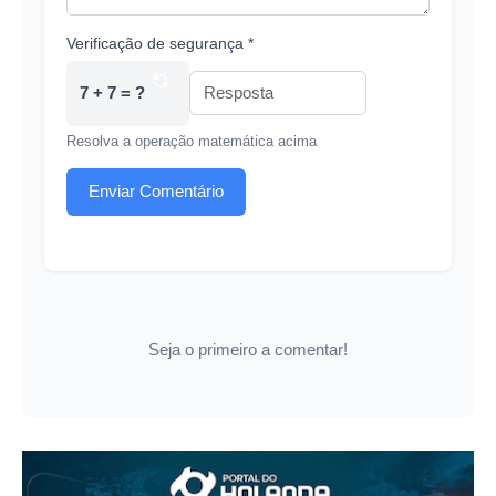
Verificação de segurança *
7 + 7 = ?
Resolva a operação matemática acima
Enviar Comentário
Seja o primeiro a comentar!