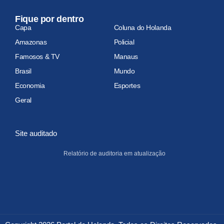
Fique por dentro
Capa
Coluna do Holanda
Amazonas
Policial
Famosos & TV
Manaus
Brasil
Mundo
Economia
Esportes
Geral
Site auditado
Relatório de auditoria em atualização