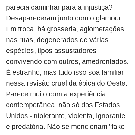
parecia caminhar para a injustiça?
Desapareceram junto com o glamour.
Em troca, há grosseria, aglomerações
nas ruas, degenerados de várias
espécies, tipos assustadores
convivendo com outros, amedrontados.
É estranho, mas tudo isso soa familiar
nessa revisão cruel da épica do Oeste.
Parece muito com a experiência
contemporânea, não só dos Estados
Unidos -intolerante, violenta, ignorante
e predatória. Não se mencionam "fake