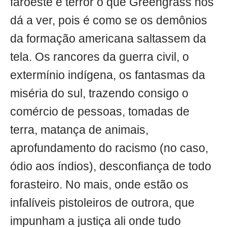
faroeste e terror o que Greengrass nos
dá a ver, pois é como se os demônios
da formação americana saltassem da
tela. Os rancores da guerra civil, o
extermínio indígena, os fantasmas da
miséria do sul, trazendo consigo o
comércio de pessoas, tomadas de
terra, matança de animais,
aprofundamento do racismo (no caso,
ódio aos índios), desconfiança de todo
forasteiro. No mais, onde estão os
infalíveis pistoleiros de outrora, que
impunham a justiça ali onde tudo