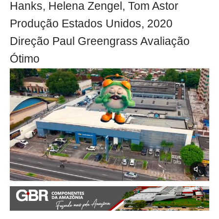
Hanks, Helena Zengel, Tom Astor
Produção Estados Unidos, 2020
Direção Paul Greengrass Avaliação
Ótimo