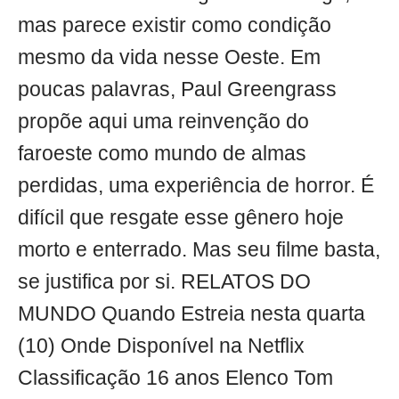
mas parece existir como condição
mesmo da vida nesse Oeste. Em
poucas palavras, Paul Greengrass
propõe aqui uma reinvenção do
faroeste como mundo de almas
perdidas, uma experiência de horror. É
difícil que resgate esse gênero hoje
morto e enterrado. Mas seu filme basta,
se justifica por si. RELATOS DO
MUNDO Quando Estreia nesta quarta
(10) Onde Disponível na Netflix
Classificação 16 anos Elenco Tom