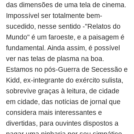
das dimensões de uma tela de cinema.
Impossível ser totalmente bem-
sucedido, nesse sentido -"Relatos do
Mundo" é um faroeste, e a paisagem é
fundamental. Ainda assim, é possível
ver nas telas de plasma na boa.
Estamos no pós-Guerra de Secessão e
Kidd, ex-integrante do exército sulista,
sobrevive graças à leitura, de cidade
em cidade, das notícias de jornal que
considera mais interessantes e
divertidas, para ouvintes dispostos a