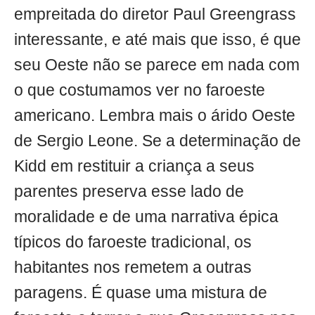
empreitada do diretor Paul Greengrass
interessante, e até mais que isso, é que
seu Oeste não se parece em nada com
o que costumamos ver no faroeste
americano. Lembra mais o árido Oeste
de Sergio Leone. Se a determinação de
Kidd em restituir a criança a seus
parentes preserva esse lado de
moralidade e de uma narrativa épica
típicos do faroeste tradicional, os
habitantes nos remetem a outras
paragens. É quase uma mistura de