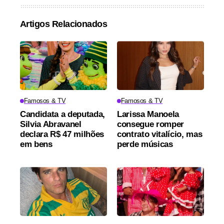
Artigos Relacionados
Famosos & TV
Famosos & TV
Candidata a deputada,
Larissa Manoela
Silvia Abravanel
consegue romper
declara R$ 47 milhões
contrato vitalício, mas
em bens
perde músicas