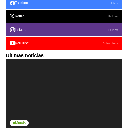
Facebook
Likes
Twitter
Follows
Instagram
Follows
YouTube
Subscribers
Últimas notícias
Mundo