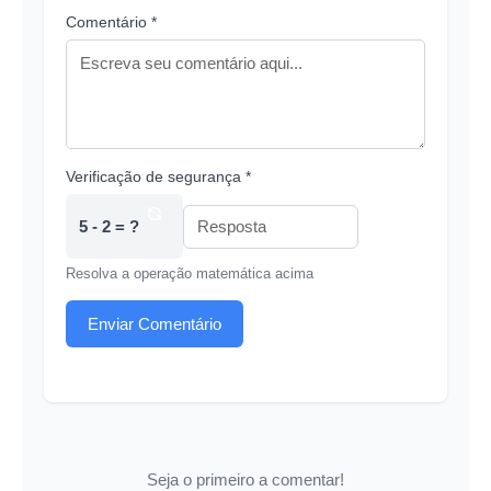
Comentário *
Verificação de segurança *
5 - 2 = ?
Resolva a operação matemática acima
Enviar Comentário
Seja o primeiro a comentar!