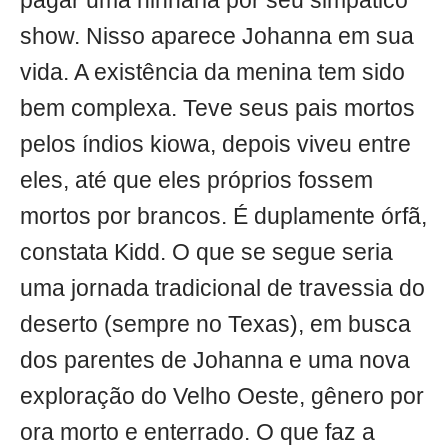
pagar uma ninharia por seu simpático
show. Nisso aparece Johanna em sua
vida. A existência da menina tem sido
bem complexa. Teve seus pais mortos
pelos índios kiowa, depois viveu entre
eles, até que eles próprios fossem
mortos por brancos. É duplamente órfã,
constata Kidd. O que se segue seria
uma jornada tradicional de travessia do
deserto (sempre no Texas), em busca
dos parentes de Johanna e uma nova
exploração do Velho Oeste, gênero por
ora morto e enterrado. O que faz a