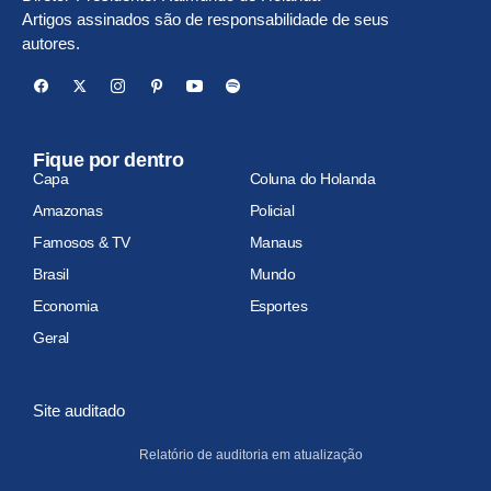
Artigos assinados são de responsabilidade de seus
autores.
Fique por dentro
Capa
Coluna do Holanda
Amazonas
Policial
Famosos & TV
Manaus
Brasil
Mundo
Economia
Esportes
Geral
Site auditado
Relatório de auditoria em atualização