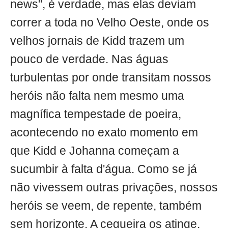
news", é verdade, mas elas deviam
correr a toda no Velho Oeste, onde os
velhos jornais de Kidd trazem um
pouco de verdade. Nas águas
turbulentas por onde transitam nossos
heróis não falta nem mesmo uma
magnífica tempestade de poeira,
acontecendo no exato momento em
que Kidd e Johanna começam a
sucumbir à falta d'água. Como se já
não vivessem outras privações, nossos
heróis se veem, de repente, também
sem horizonte. A cegueira os atinge,