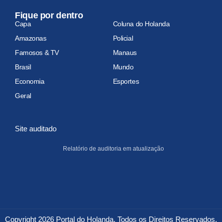
Fique por dentro
Capa
Coluna do Holanda
Amazonas
Policial
Famosos & TV
Manaus
Brasil
Mundo
Economia
Esportes
Geral
Site auditado
Relatório de auditoria em atualização
Copyright 2026 Portal do Holanda. Todos os Direitos Reservados.