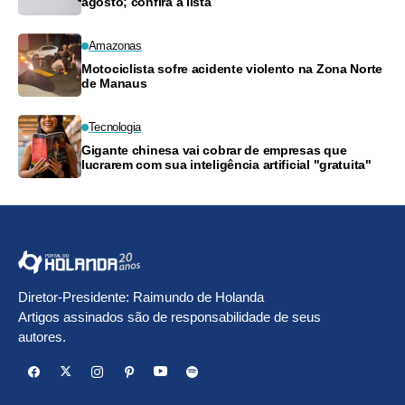
agosto; confira a lista
Amazonas
Motociclista sofre acidente violento na Zona Norte
de Manaus
Tecnologia
Gigante chinesa vai cobrar de empresas que
lucrarem com sua inteligência artificial "gratuita"
Diretor-Presidente: Raimundo de Holanda
Artigos assinados são de responsabilidade de seus
autores.