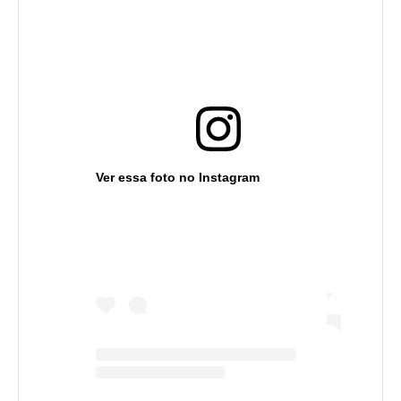
Ver essa foto no Instagram