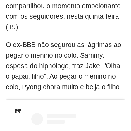
compartilhou o momento emocionante
com os seguidores, nesta quinta-feira
(19).
O ex-BBB não segurou as lágrimas ao
pegar o menino no colo. Sammy,
esposa do hipnólogo, traz Jake: "Olha
o papai, filho". Ao pegar o menino no
colo, Pyong chora muito e beija o filho.