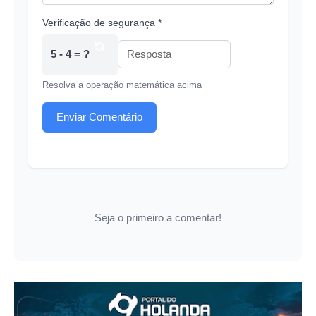
Verificação de segurança *
5 - 4 = ?
Resolva a operação matemática acima
Enviar Comentário
Seja o primeiro a comentar!