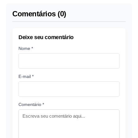
Comentários (0)
Deixe seu comentário
Nome *
E-mail *
Comentário *