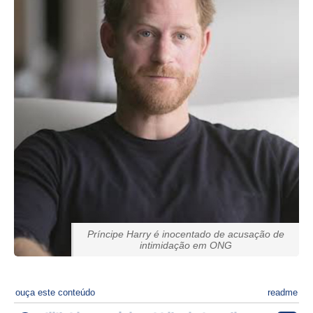
Príncipe Harry é inocentado de acusação de
intimidação em ONG
ouça este conteúdo
readme