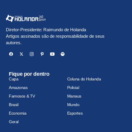
Diretor-Presidente: Raimundo de Holanda
Artigos assinados são de responsabilidade de seus
autores.
Fique por dentro
Capa
Coluna do Holanda
Amazonas
Policial
Famosos & TV
Manaus
Brasil
Mundo
Economia
Esportes
Geral