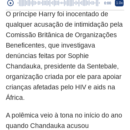
1.0x
0:00
O príncipe Harry foi inocentado de
qualquer acusação de intimidação pela
Comissão Britânica de Organizações
Beneficentes, que investigava
denúncias feitas por Sophie
Chandauka, presidente da Sentebale,
organização criada por ele para apoiar
crianças afetadas pelo HIV e aids na
África.
A polêmica veio à tona no início do ano
quando Chandauka acusou