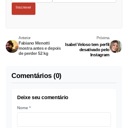
Inscrever
Anterior
Próxima
Fabiano Menotti
Isabel Veloso tem perfil
mostra antes e depois
desativado pelo
de perder 52 kg
Instagram
Comentários (0)
Deixe seu comentário
Nome *