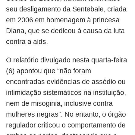
seu desligamento da Sentebale, criada
em 2006 em homenagem à princesa
Diana, que se dedicou à causa da luta
contra a aids.
O relatório divulgado nesta quarta-feira
(6) apontou que “não foram
encontradas evidências de assédio ou
intimidação sistemáticos na instituição,
nem de misoginia, inclusive contra
mulheres negras”. No entanto, o órgão
regulador criticou o comportamento de