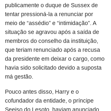
publicamente o duque de Sussex de
tentar pressioná-la a renunciar por
meio de “assédio” e “intimidação”. A
situação se agravou após a saída de
membros do conselho da instituição,
que teriam renunciado após a recusa
da presidente em deixar o cargo, como
havia sido solicitado devido a suposta
má gestão.
Pouco antes disso, Harry e o
cofundador da entidade, o príncipe
Seeiso do Lesoto, haviam anunciado