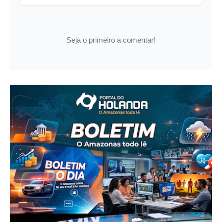
Seja o primeiro a comentar!