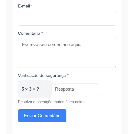
E-mail *
Comentário *
Verificação de segurança *
5 × 3 = ?
Resolva a operação matemática acima
Enviar Comentário