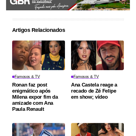
Artigos Relacionados
Famosos & TV
Famosos & TV
Ronan faz post
Ana Castela reage a
enigmático após
recado de Zé Felipe
Milena expor fim da
em show; vídeo
amizade com Ana
Paula Renault