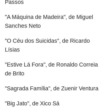
Passos
"A Máquina de Madeira", de Miguel
Sanches Neto
"O Céu dos Suicidas", de Ricardo
Lísias
"Estive Lá Fora", de Ronaldo Correia
de Brito
"Sagrada Família", de Zuenir Ventura
"Big Jato", de Xico Sá