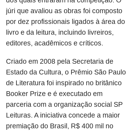
dos quais entraram na competição. O
júri que avaliou as obras foi composto
por dez profissionais ligados à área do
livro e da leitura, incluindo livreiros,
editores, acadêmicos e críticos.
Criado em 2008 pela Secretaria de
Estado da Cultura, o Prêmio São Paulo
de Literatura foi inspirado no britânico
Booker Prize e é executado em
parceria com a organização social SP
Leituras. A iniciativa concede a maior
premiação do Brasil, R$ 400 mil no