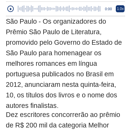
1.0x
0:00
São Paulo - Os organizadores do
Prêmio São Paulo de Literatura,
promovido pelo Governo do Estado de
São Paulo para homenagear os
melhores romances em língua
portuguesa publicados no Brasil em
2012, anunciaram nesta quinta-feira,
10, os títulos dos livros e o nome dos
autores finalistas.
Dez escritores concorrerão ao prêmio
de R$ 200 mil da categoria Melhor