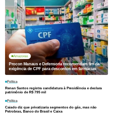
Amazonas
Procon Manaus e Defensoria recomendam fim da
exigência de CPF para descontos em farmácias
Política
Renan Santos registra candidatura à Presidência e declara
patrimônio de R$ 795 mil
Política
Caiado diz que privatizaria segmentos do gás, mas não
Petrobras, Banco do Brasil e Caixa