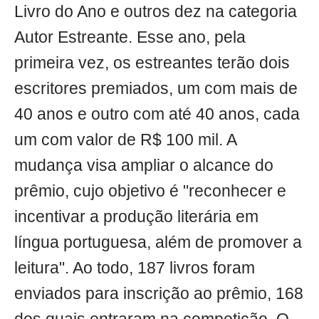
Livro do Ano e outros dez na categoria
Autor Estreante. Esse ano, pela
primeira vez, os estreantes terão dois
escritores premiados, um com mais de
40 anos e outro com até 40 anos, cada
um com valor de R$ 100 mil. A
mudança visa ampliar o alcance do
prêmio, cujo objetivo é "reconhecer e
incentivar a produção literária em
língua portuguesa, além de promover a
leitura". Ao todo, 187 livros foram
enviados para inscrição ao prêmio, 168