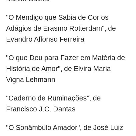
"O Mendigo que Sabia de Cor os
Adágios de Erasmo Rotterdam", de
Evandro Affonso Ferreira
"O que Deu para Fazer em Matéria de
História de Amor", de Elvira Maria
Vigna Lehmann
"Caderno de Ruminações", de
Francisco J.C. Dantas
"O Sonâmbulo Amador", de José Luiz