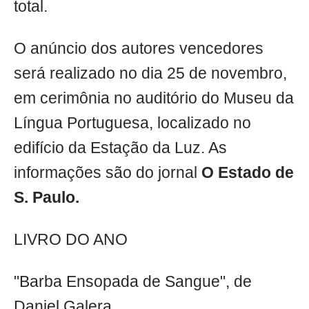
total.
O anúncio dos autores vencedores
será realizado no dia 25 de novembro,
em cerimônia no auditório do Museu da
Língua Portuguesa, localizado no
edifício da Estação da Luz. As
informações são do jornal
O Estado de
S. Paulo.
LIVRO DO ANO
"Barba Ensopada de Sangue", de
Daniel Galera