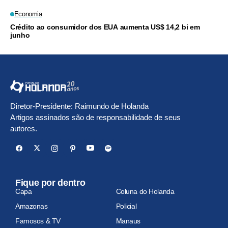
Economia
Crédito ao consumidor dos EUA aumenta US$ 14,2 bi em
junho
Diretor-Presidente: Raimundo de Holanda
Artigos assinados são de responsabilidade de seus
autores.
Fique por dentro
Capa
Coluna do Holanda
Amazonas
Policial
Famosos & TV
Manaus