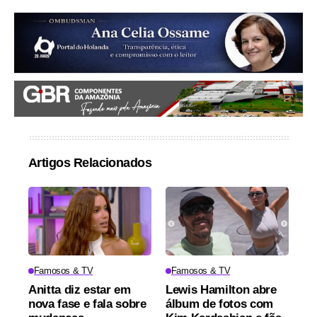
Artigos Relacionados
Famosos & TV
Famosos & TV
Anitta diz estar em
Lewis Hamilton abre
nova fase e fala sobre
álbum de fotos com