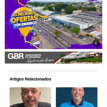
Artigos Relacionados