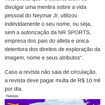
divulgar uma mentira sobre a vida
pessoal do Neymar Jr, utilizou
indevidamente o seu nome, ou seja,
sem a autorização da NR SPORTS,
empresa dos pais do atleta e única
detentora dos direitos de exploração da
imagem, nome e seus atributos".
Caso a revista não saia de circulação,
a revista deve pagar multa de R$ 10 mil
por dia.
Famosos