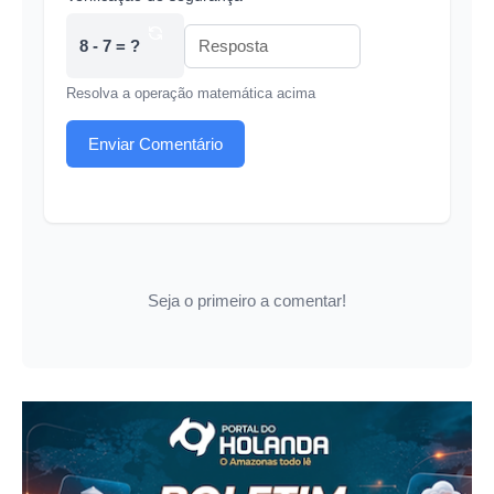
8 - 7 = ?
Resolva a operação matemática acima
Enviar Comentário
Seja o primeiro a comentar!