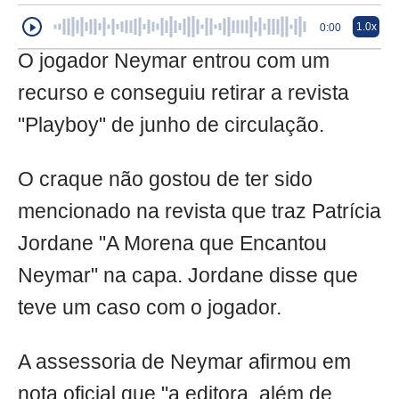
1.0x
0:00
O jogador Neymar entrou com um
recurso e conseguiu retirar a revista
"Playboy" de junho de circulação.
O craque não gostou de ter sido
mencionado na revista que traz Patrícia
Jordane "A Morena que Encantou
Neymar" na capa. Jordane disse que
teve um caso com o jogador.
A assessoria de Neymar afirmou em
nota oficial que "a editora, além de