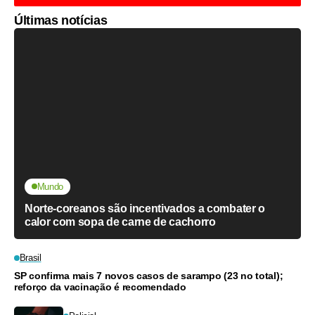
Últimas notícias
Mundo
Norte-coreanos são incentivados a combater o
calor com sopa de carne de cachorro
Brasil
SP confirma mais 7 novos casos de sarampo (23 no total);
reforço da vacinação é recomendado