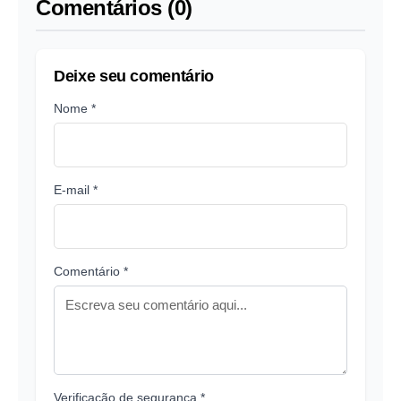
Comentários (0)
Deixe seu comentário
Nome *
E-mail *
Comentário *
Verificação de segurança *